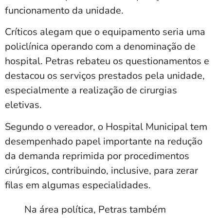
funcionamento da unidade.
Críticos alegam que o equipamento seria uma
policlínica operando com a denominação de
hospital. Petras rebateu os questionamentos e
destacou os serviços prestados pela unidade,
especialmente a realização de cirurgias
eletivas.
Segundo o vereador, o Hospital Municipal tem
desempenhado papel importante na redução
da demanda reprimida por procedimentos
cirúrgicos, contribuindo, inclusive, para zerar
filas em algumas especialidades.
Na área política, Petras também