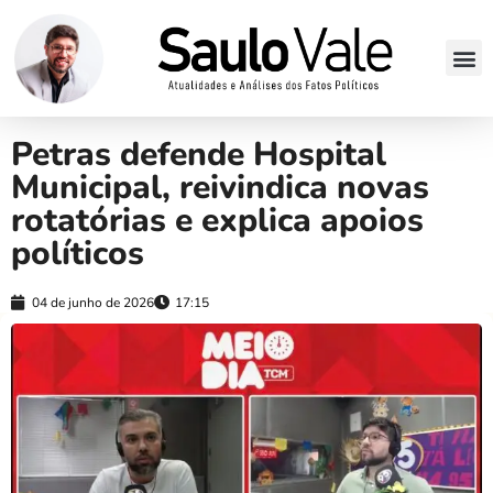
Petras defende Hospital
Municipal, reivindica novas
rotatórias e explica apoios
políticos
04 de junho de 2026
17:15