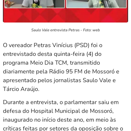
Saulo Vale entrevista Petras - Foto: web
O vereador Petras Vinícius (PSD) foi o
entrevistado desta quinta-feira (4) do
programa Meio Dia TCM, transmitido
diariamente pela Rádio 95 FM de Mossoró e
apresentado pelos jornalistas Saulo Vale e
Tárcio Araújo.
Durante a entrevista, o parlamentar saiu em
defesa do Hospital Municipal de Mossoró,
inaugurado no início deste ano, em meio às
críticas feitas por setores da oposição sobre o