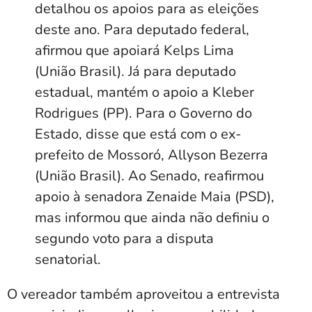
detalhou os apoios para as eleições
deste ano. Para deputado federal,
afirmou que apoiará Kelps Lima
(União Brasil). Já para deputado
estadual, mantém o apoio a Kleber
Rodrigues (PP). Para o Governo do
Estado, disse que está com o ex-
prefeito de Mossoró, Allyson Bezerra
(União Brasil). Ao Senado, reafirmou
apoio à senadora Zenaide Maia (PSD),
mas informou que ainda não definiu o
segundo voto para a disputa
senatorial.
O vereador também aproveitou a entrevista