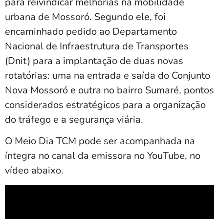
para reivindicar melhorias na mobilidade
urbana de Mossoró. Segundo ele, foi
encaminhado pedido ao Departamento
Nacional de Infraestrutura de Transportes
(Dnit) para a implantação de duas novas
rotatórias: uma na entrada e saída do Conjunto
Nova Mossoró e outra no bairro Sumaré, pontos
considerados estratégicos para a organização
do tráfego e a segurança viária.
O Meio Dia TCM pode ser acompanhada na
íntegra no canal da emissora no YouTube, no
vídeo abaixo.