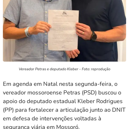
Vereador Petras e deputado Kleber - Foto: reprodução
Em agenda em Natal nesta segunda-feira, o
vereador mossoroense Petras (PSD) buscou o
apoio do deputado estadual Kleber Rodrigues
(PP) para fortalecer a articulação junto ao DNIT
em defesa de intervenções voltadas à
segurança viária em Mossoró.