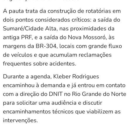
A pauta trata da construção de rotatórias em
dois pontos considerados críticos: a saída do
Sumaré/Cidade Alta, nas proximidades da
antiga PRF, e a saída do Nova Mossoró, às
margens da BR-304, locais com grande fluxo
de veículos e que acumulam reclamações
frequentes sobre acidentes.
Durante a agenda, Kleber Rodrigues
encaminhou à demanda e já entrou em contato
com a direção do DNIT no Rio Grande do Norte
para solicitar uma audiência e discutir
encaminhamentos técnicos que viabilizem as
intervenções.