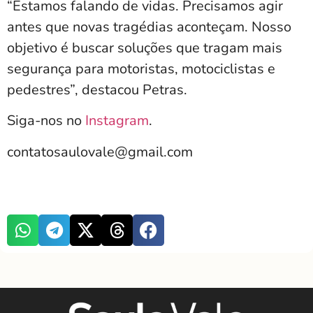
“Estamos falando de vidas. Precisamos agir
antes que novas tragédias aconteçam. Nosso
objetivo é buscar soluções que tragam mais
segurança para motoristas, motociclistas e
pedestres”, destacou Petras.
Siga-nos no
Instagram
.
contatosaulovale@gmail.com