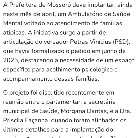
A Prefeitura de Mossoró deve implantar, ainda
neste mês de abril, um Ambulatório de Saúde
Mental voltado ao atendimento de famílias
atípicas. A iniciativa surge a partir de
articulação do vereador Petras Vinícius (PSD),
que havia formalizado o pedido em junho de
2025, destacando a necessidade de um espaço
específico para acolhimento psicológico e
acompanhamento dessas famílias.
O projeto foi discutido recentemente em
reunião entre o parlamentar, a secretária
municipal de Saúde, Morgana Dantas, e a Dra.
Priscila Façanha, quando foram alinhados os
últimos detalhes para a implantação do