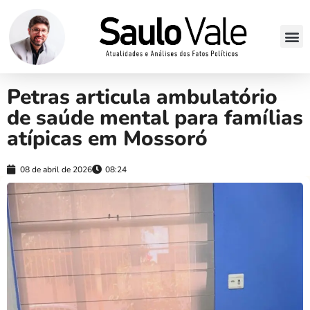
Petras articula ambulatório
de saúde mental para famílias
atípicas em Mossoró
08 de abril de 2026
08:24