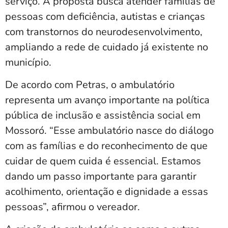
serviço. A proposta busca atender famílias de
pessoas com deficiência, autistas e crianças
com transtornos do neurodesenvolvimento,
ampliando a rede de cuidado já existente no
município.
De acordo com Petras, o ambulatório
representa um avanço importante na política
pública de inclusão e assistência social em
Mossoró. “Esse ambulatório nasce do diálogo
com as famílias e do reconhecimento de que
cuidar de quem cuida é essencial. Estamos
dando um passo importante para garantir
acolhimento, orientação e dignidade a essas
pessoas”, afirmou o vereador.