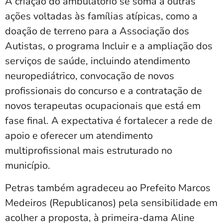
A criação do ambulatório se soma a outras
ações voltadas às famílias atípicas, como a
doação de terreno para a Associação dos
Autistas, o programa Incluir e a ampliação dos
serviços de saúde, incluindo atendimento
neuropediátrico, convocação de novos
profissionais do concurso e a contratação de
novos terapeutas ocupacionais que está em
fase final. A expectativa é fortalecer a rede de
apoio e oferecer um atendimento
multiprofissional mais estruturado no
município.
Petras também agradeceu ao Prefeito Marcos
Medeiros (Republicanos) pela sensibilidade em
acolher a proposta, à primeira-dama Aline