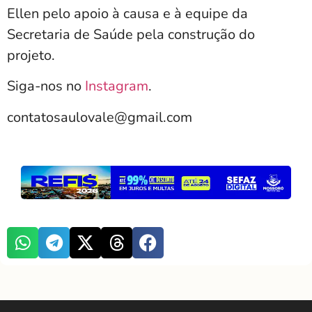
Ellen pelo apoio à causa e à equipe da
Secretaria de Saúde pela construção do
projeto.
Siga-nos no
Instagram
.
contatosaulovale@gmail.com