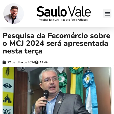
Pesquisa da Fecomércio sobre
o MCJ 2024 será apresentada
nesta terça
22 de julho de 2024
11:49