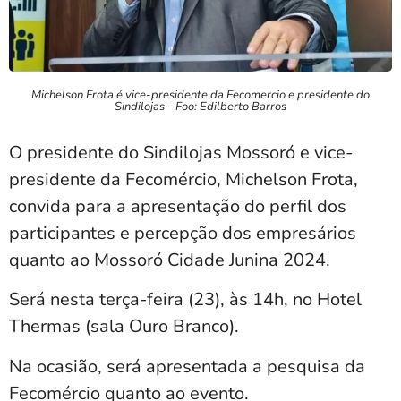
Michelson Frota é vice-presidente da Fecomercio e presidente do
Sindilojas - Foo: Edilberto Barros
O presidente do Sindilojas Mossoró e vice-
presidente da Fecomércio, Michelson Frota,
convida para a apresentação do perfil dos
participantes e percepção dos empresários
quanto ao Mossoró Cidade Junina 2024.
Será nesta terça-feira (23), às 14h, no Hotel
Thermas (sala Ouro Branco).
Na ocasião, será apresentada a pesquisa da
Fecomércio quanto ao evento.