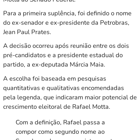
Para a primeira suplência, foi definido o nome
do ex-senador e ex-presidente da
Petrobras
,
Jean Paul Prates
.
A decisão ocorreu após reunião entre os dois
pré-candidatos e a presidente estadual do
partido, a ex-deputada
Márcia Maia
.
A escolha foi baseada em pesquisas
quantitativas e qualitativas encomendadas
pela legenda, que indicaram maior potencial de
crescimento eleitoral de Rafael Motta.
Com a definição, Rafael passa a
compor como segundo nome ao