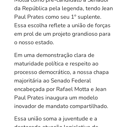
da República pela legenda, tendo Jean
Paul Prates como seu 1º suplente.
Essa escolha reflete a união de forças
em prol de um projeto grandioso para
o nosso estado.
Em uma demonstração clara de
maturidade política e respeito ao
processo democrático, a nossa chapa
majoritária ao Senado Federal
encabeçada por Rafael Motta e Jean
Paul Prates inaugura um modelo
inovador de mandato compartilhado.
Essa união soma a juventude e a