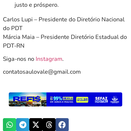
justo e próspero.
Carlos Lupi – Presidente do Diretório Nacional
do PDT
Márcia Maia – Presidente Diretório Estadual do
PDT-RN
Siga-nos no
Instagram
.
contatosaulovale@gmail.com