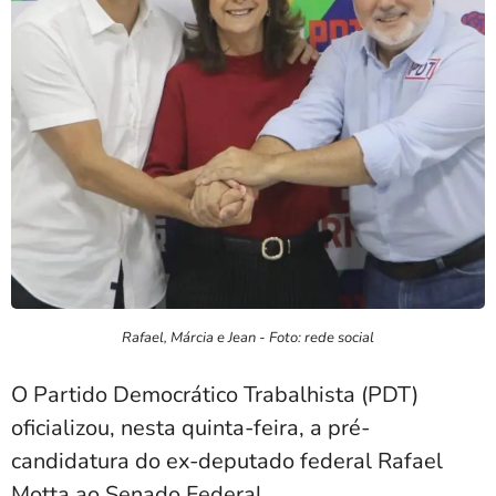
Rafael, Márcia e Jean - Foto: rede social
O
Partido Democrático Trabalhista
(PDT)
oficializou, nesta quinta-feira, a pré-
candidatura do ex-deputado federal
Rafael
Motta
ao Senado Federal.