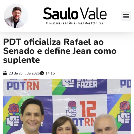
PDT oficializa Rafael ao
Senado e define Jean como
suplente
23 de abril de 2026
14:15