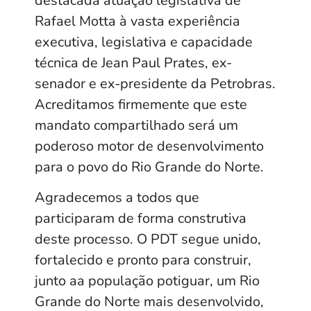
destacada atuação legislativa de
Rafael Motta à vasta experiência
executiva, legislativa e capacidade
técnica de Jean Paul Prates, ex-
senador e ex-presidente da Petrobras.
Acreditamos firmemente que este
mandato compartilhado será um
poderoso motor de desenvolvimento
para o povo do Rio Grande do Norte.
Agradecemos a todos que
participaram de forma construtiva
deste processo. O PDT segue unido,
fortalecido e pronto para construir,
junto aa população potiguar, um Rio
Grande do Norte mais desenvolvido,