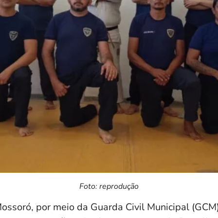
Foto: reprodução
ossoró, por meio da Guarda Civil Municipal (GCM)