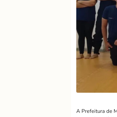
A Prefeitura de M