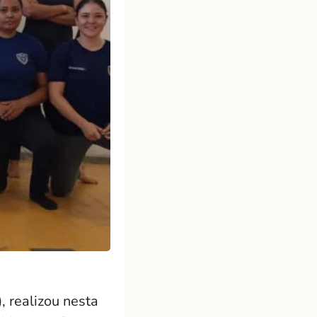
, realizou nesta