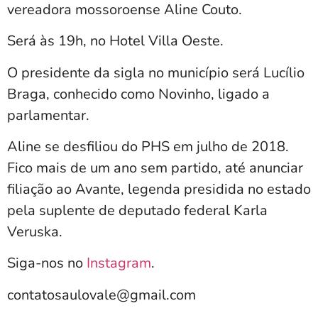
vereadora mossoroense Aline Couto.
Será às 19h, no Hotel Villa Oeste.
O presidente da sigla no município será Lucílio
Braga, conhecido como Novinho, ligado a
parlamentar.
Aline se desfiliou do PHS em julho de 2018.
Fico mais de um ano sem partido, até anunciar
filiação ao Avante, legenda presidida no estado
pela suplente de deputado federal Karla
Veruska.
Siga-nos no
Instagram
.
contatosaulovale@gmail.com