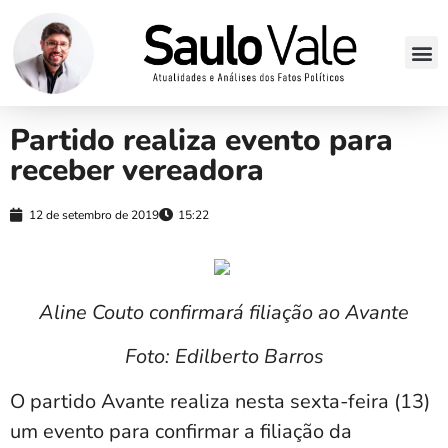
Partido realiza evento para
receber vereadora
12 de setembro de 2019
15:22
Aline Couto confirmará filiação ao Avante
Foto: Edilberto Barros
O partido Avante realiza nesta sexta-feira (13)
um evento para confirmar a filiação da