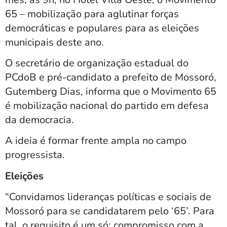
65 – mobilização para aglutinar forças
democráticas e populares para as eleições
municipais deste ano.
O secretário de organização estadual do
PCdoB e pré-candidato a prefeito de Mossoró,
Gutemberg Dias, informa que o Movimento 65
é mobilização nacional do partido em defesa
da democracia.
A ideia é formar frente ampla no campo
progressista.
Eleições
“Convidamos lideranças políticas e sociais de
Mossoró para se candidatarem pelo ‘65’. Para
tal, o requisito é um só: compromisso com a