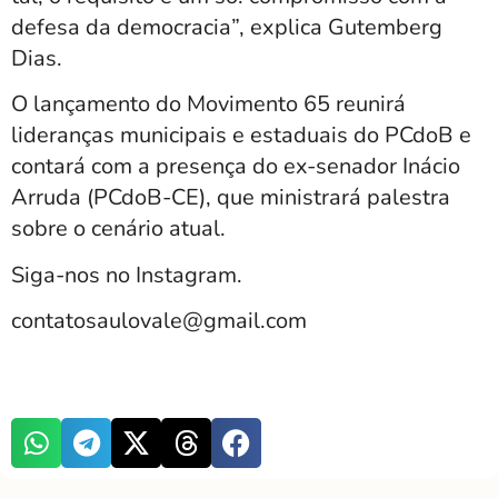
defesa da democracia”, explica Gutemberg
Dias.
O lançamento do Movimento 65 reunirá
lideranças municipais e estaduais do PCdoB e
contará com a presença do ex-senador Inácio
Arruda (PCdoB-CE), que ministrará palestra
sobre o cenário atual.
Siga-nos no Instagram.
contatosaulovale@gmail.com