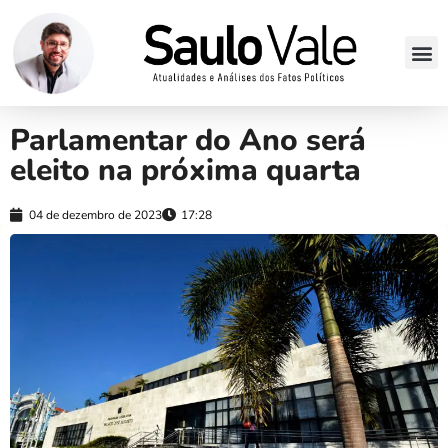
Parlamentar do Ano será
eleito na próxima quarta
04 de dezembro de 2023
17:28