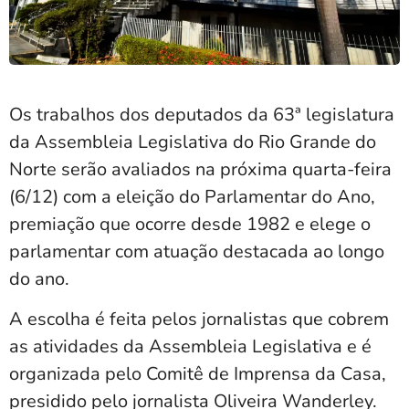
Os trabalhos dos deputados da 63ª legislatura
da Assembleia Legislativa do Rio Grande do
Norte serão avaliados na próxima quarta-feira
(6/12) com a eleição do Parlamentar do Ano,
premiação que ocorre desde 1982 e elege o
parlamentar com atuação destacada ao longo
do ano.
A escolha é feita pelos jornalistas que cobrem
as atividades da Assembleia Legislativa e é
organizada pelo Comitê de Imprensa da Casa,
presidido pelo jornalista Oliveira Wanderley.