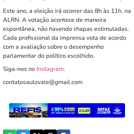
Este ano, a eleição irá ocorrer das 8h às 11h, na
ALRN. A votação acontece de maneira
espontânea, não havendo chapas estimuladas.
Cada profissional da imprensa vota de acordo
com a avaliação sobre o desempenho
parlamentar do político escolhido.
Siga-nos no
Instagram
.
contatosaulovale@gmail.com