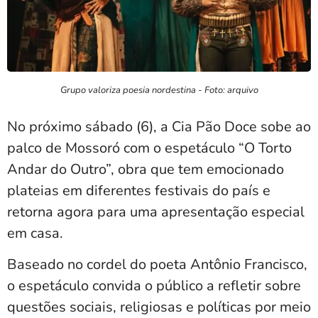
Grupo valoriza poesia nordestina - Foto: arquivo
No próximo sábado (6), a Cia Pão Doce sobe ao
palco de Mossoró com o espetáculo “O Torto
Andar do Outro”, obra que tem emocionado
plateias em diferentes festivais do país e
retorna agora para uma apresentação especial
em casa.
Baseado no cordel do poeta Antônio Francisco,
o espetáculo convida o público a refletir sobre
questões sociais, religiosas e políticas por meio