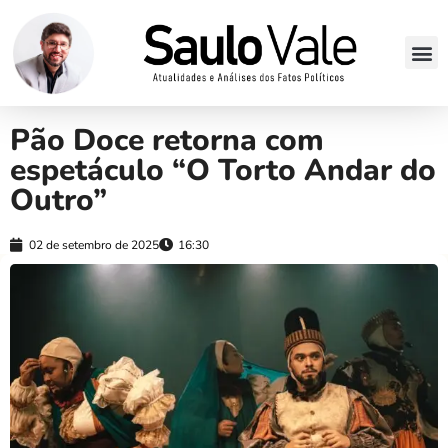
Pão Doce retorna com
espetáculo “O Torto Andar do
Outro”
02 de setembro de 2025
16:30