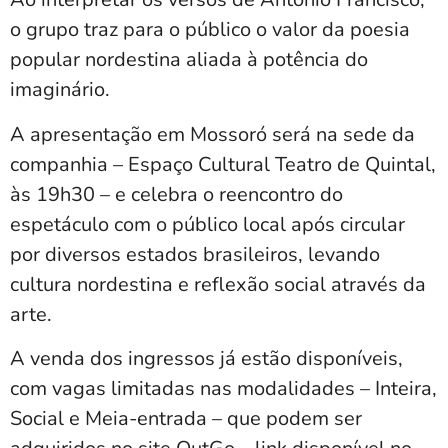
o grupo traz para o público o valor da poesia
popular nordestina aliada à potência do
imaginário.
A apresentação em Mossoró será na sede da
companhia – Espaço Cultural Teatro de Quintal,
às 19h30 – e celebra o reencontro do
espetáculo com o público local após circular
por diversos estados brasileiros, levando
cultura nordestina e reflexão social através da
arte.
A venda dos ingressos já estão disponíveis,
com vagas limitadas nas modalidades – Inteira,
Social e Meia-entrada – que podem ser