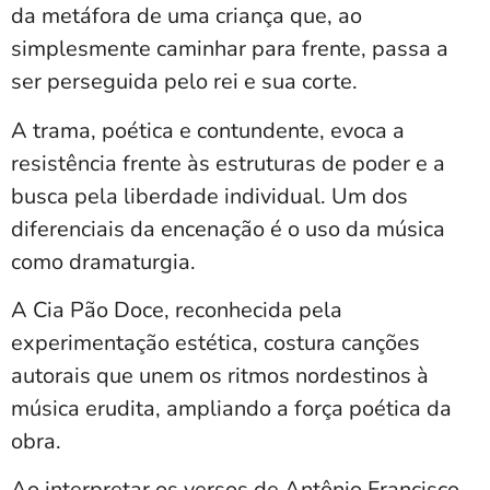
da metáfora de uma criança que, ao
simplesmente caminhar para frente, passa a
ser perseguida pelo rei e sua corte.
A trama, poética e contundente, evoca a
resistência frente às estruturas de poder e a
busca pela liberdade individual. Um dos
diferenciais da encenação é o uso da música
como dramaturgia.
A Cia Pão Doce, reconhecida pela
experimentação estética, costura canções
autorais que unem os ritmos nordestinos à
música erudita, ampliando a força poética da
obra.
Ao interpretar os versos de Antônio Francisco,