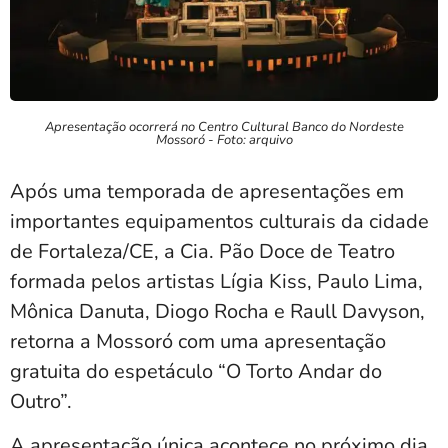
Apresentação ocorrerá no Centro Cultural Banco do Nordeste
Mossoró - Foto: arquivo
Após uma temporada de apresentações em
importantes equipamentos culturais da cidade
de Fortaleza/CE, a Cia. Pão Doce de Teatro
formada pelos artistas Lígia Kiss, Paulo Lima,
Mônica Danuta, Diogo Rocha e Raull Davyson,
retorna a Mossoró com uma apresentação
gratuita do espetáculo “O Torto Andar do
Outro”.
A apresentação única acontece no próximo dia