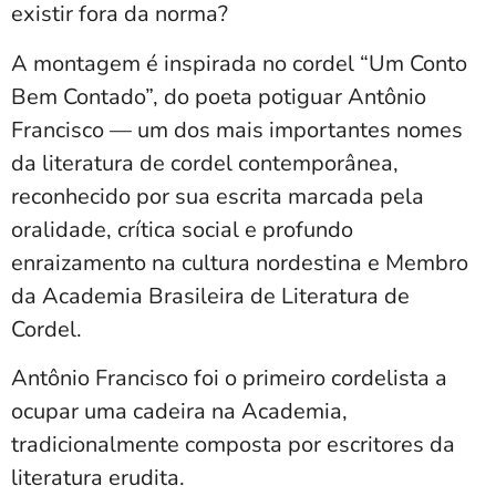
existir fora da norma?
A montagem é inspirada no cordel “Um Conto
Bem Contado”, do poeta potiguar Antônio
Francisco — um dos mais importantes nomes
da literatura de cordel contemporânea,
reconhecido por sua escrita marcada pela
oralidade, crítica social e profundo
enraizamento na cultura nordestina e Membro
da Academia Brasileira de Literatura de
Cordel.
Antônio Francisco foi o primeiro cordelista a
ocupar uma cadeira na Academia,
tradicionalmente composta por escritores da
literatura erudita.