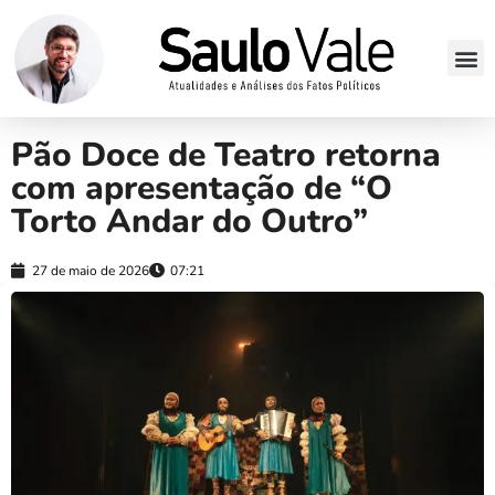
Pão Doce de Teatro retorna
com apresentação de “O
Torto Andar do Outro”
27 de maio de 2026
07:21