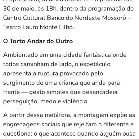
30 de maio, às 18h, dentro da programação do
Centro Cultural Banco do Nordeste Mossoró –
Teatro Lauro Monte Filho.
O Torto Andar do Outro
Ambientado em uma cidade fantástica onde
todos caminham de lado, o espetáculo
apresenta a ruptura provocada pelo
surgimento de uma criança que anda para
frente — gesto simples que desencadeia
perseguição, medo e violência.
A partir dessa metáfora, a montagem expõe as
engrenagens sociais que rejeitam o diferente e
questiona: o que acontece quando alguém ousa