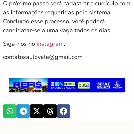
O próximo passo será cadastrar o currículo com
as informações requeridas pelo sistema.
Concluído esse processo, você poderá
candidatar-se a uma vaga todos os dias.
Siga-nos no
Instagram
.
contatosaulovale@gmail.com