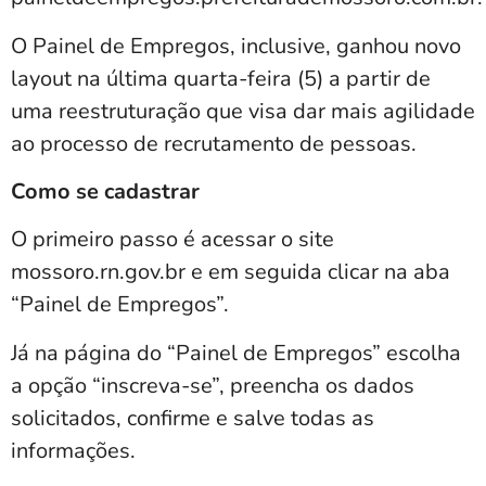
O Painel de Empregos, inclusive, ganhou novo
layout na última quarta-feira (5) a partir de
uma reestruturação que visa dar mais agilidade
ao processo de recrutamento de pessoas.
Como se cadastrar
O primeiro passo é acessar o site
mossoro.rn.gov.br e em seguida clicar na aba
“Painel de Empregos”.
Já na página do “Painel de Empregos” escolha
a opção “inscreva-se”, preencha os dados
solicitados, confirme e salve todas as
informações.