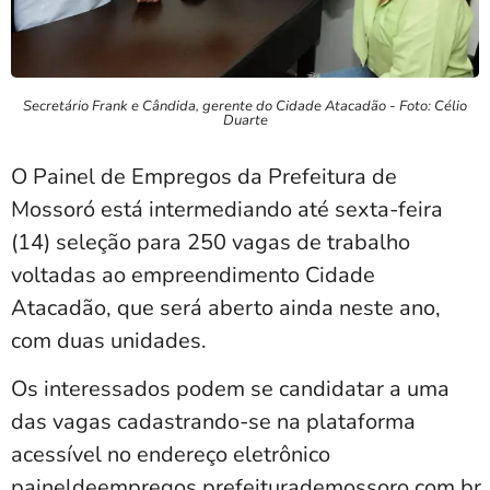
Secretário Frank e Cândida, gerente do Cidade Atacadão - Foto: Célio
Duarte
O Painel de Empregos da Prefeitura de
Mossoró está intermediando até sexta-feira
(14) seleção para 250 vagas de trabalho
voltadas ao empreendimento Cidade
Atacadão, que será aberto ainda neste ano,
com duas unidades.
Os interessados podem se candidatar a uma
das vagas cadastrando-se na plataforma
acessível no endereço eletrônico
paineldeempregos.prefeiturademossoro.com.br.