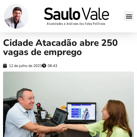
Cidade Atacadão abre 250
vagas de emprego
12 de julho de 2023
06:43