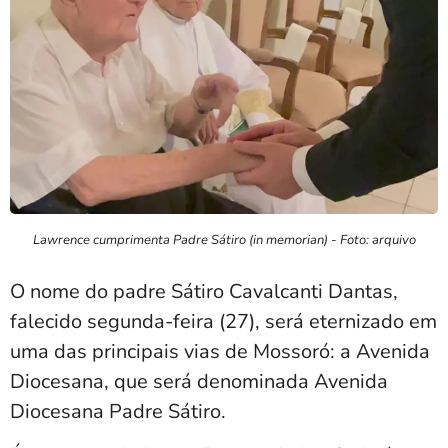
Lawrence cumprimenta Padre Sátiro (in memorian) - Foto: arquivo
O nome do padre Sátiro Cavalcanti Dantas,
falecido segunda-feira (27), será eternizado em
uma das principais vias de Mossoró: a Avenida
Diocesana, que será denominada Avenida
Diocesana Padre Sátiro.