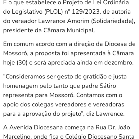
É o que estabelece o Projeto de Lei Ordinária
do Legislativo (PLOL) nº 129/2023, de autoria
do vereador Lawrence Amorim (Solidariedade),
presidente da Câmara Municipal.
Em comum acordo com a direção da Diocese de
Mossoró, a proposta foi apresentada à Câmara
hoje (30) e será apreciada ainda em dezembro.
“Consideramos ser gesto de gratidão e justa
homenagem pelo tanto que padre Sátiro
representa para Mossoró. Contamos com o
apoio dos colegas vereadores e vereadoras
para a aprovação do projeto”, diz Lawrence.
A Avenida Diocesana começa na Rua Dr. João
Marcelino, onde fica o Colégio Diocesano Santa