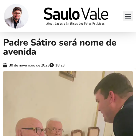
Padre Sátiro será nome de
avenida
30 de novembro de 2023
18:23