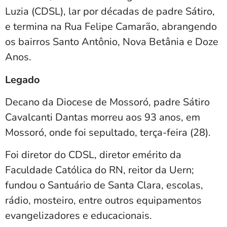
Luzia (CDSL), lar por décadas de padre Sátiro,
e termina na Rua Felipe Camarão, abrangendo
os bairros Santo Antônio, Nova Betânia e Doze
Anos.
Legado
Decano da Diocese de Mossoró, padre Sátiro
Cavalcanti Dantas morreu aos 93 anos, em
Mossoró, onde foi sepultado, terça-feira (28).
Foi diretor do CDSL, diretor emérito da
Faculdade Católica do RN, reitor da Uern;
fundou o Santuário de Santa Clara, escolas,
rádio, mosteiro, entre outros equipamentos
evangelizadores e educacionais.