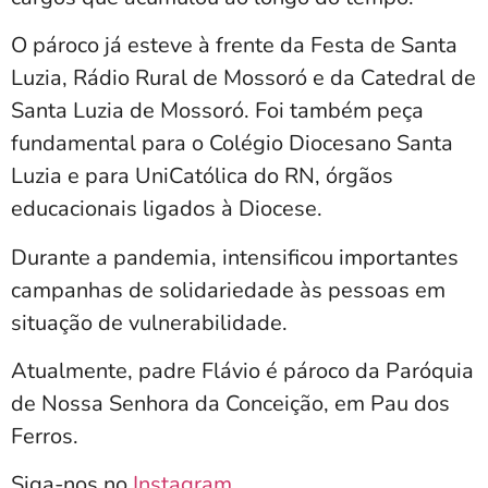
O pároco já esteve à frente da Festa de Santa
Luzia, Rádio Rural de Mossoró e da Catedral de
Santa Luzia de Mossoró. Foi também peça
fundamental para o Colégio Diocesano Santa
Luzia e para UniCatólica do RN, órgãos
educacionais ligados à Diocese.
Durante a pandemia, intensificou importantes
campanhas de solidariedade às pessoas em
situação de vulnerabilidade.
Atualmente, padre Flávio é pároco da Paróquia
de Nossa Senhora da Conceição, em Pau dos
Ferros.
Siga-nos no
Instagram
.