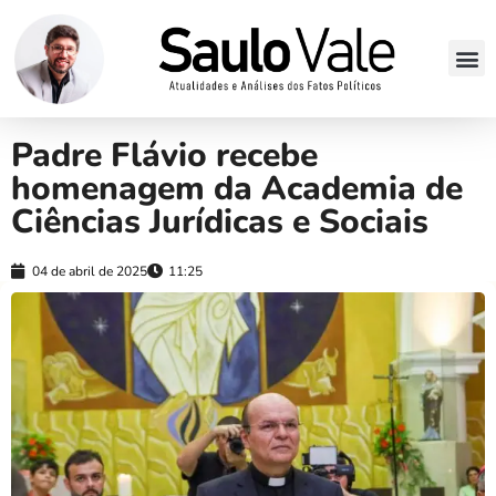
Padre Flávio recebe
homenagem da Academia de
Ciências Jurídicas e Sociais
04 de abril de 2025
11:25