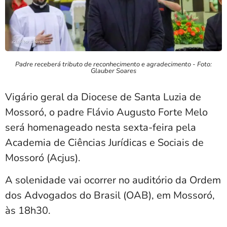
Padre receberá tributo de reconhecimento e agradecimento - Foto:
Glauber Soares
Vigário geral da Diocese de Santa Luzia de
Mossoró, o padre Flávio Augusto Forte Melo
será homenageado nesta sexta-feira pela
Academia de Ciências Jurídicas e Sociais de
Mossoró (Acjus).
A solenidade vai ocorrer no auditório da Ordem
dos Advogados do Brasil (OAB), em Mossoró,
às 18h30.