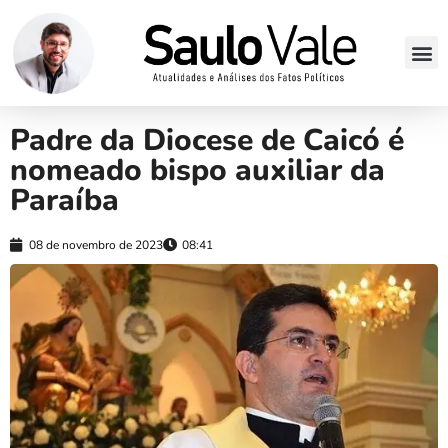
Padre da Diocese de Caicó é
nomeado bispo auxiliar da
Paraíba
08 de novembro de 2023
08:41