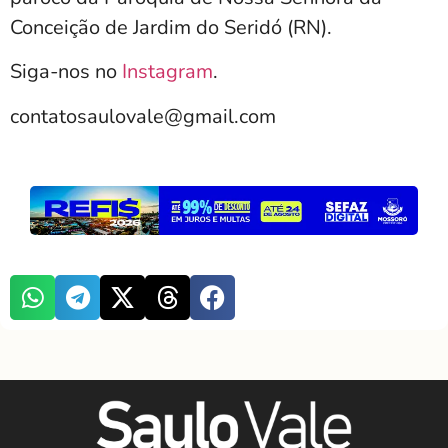
Conceição de Jardim do Seridó (RN).
Siga-nos no
Instagram
.
contatosaulovale@gmail.com