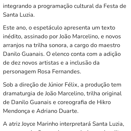
integrando a programação cultural da Festa de
Santa Luzia.
Este ano, o espetáculo apresenta um texto
inédito, assinado por João Marcelino, e novos
arranjos na trilha sonora, a cargo do maestro
Danilo Guanais. O elenco conta com a adição
de dez novos artistas e a inclusão da
personagem Rosa Fernandes.
Sob a direção de Júnior Félix, a produção tem
dramaturgia de João Marcelino, trilha original
de Danilo Guanais e coreografia de Hikro
Mendonça e Adriano Duarte.
A atriz Joyce Marinho interpretará Santa Luzia,