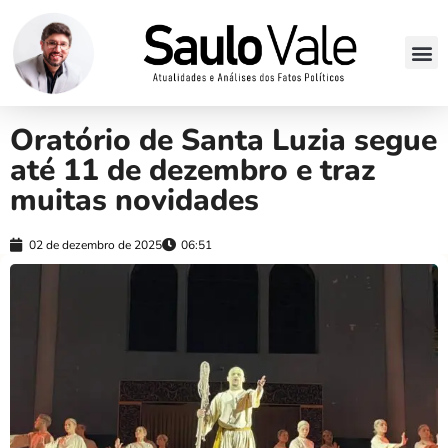
Oratório de Santa Luzia segue
até 11 de dezembro e traz
muitas novidades
02 de dezembro de 2025
06:51