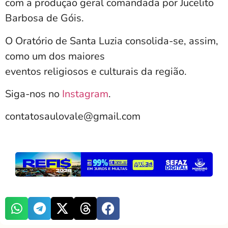
com a produção geral comandada por Jucelito
Barbosa de Góis.
O Oratório de Santa Luzia consolida-se, assim,
como um dos maiores
eventos religiosos e culturais da região.
Siga-nos no
Instagram
.
contatosaulovale@gmail.com