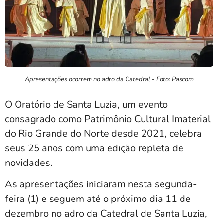
Apresentações ocorrem no adro da Catedral - Foto: Pascom
O Oratório de Santa Luzia, um evento
consagrado como Patrimônio Cultural Imaterial
do Rio Grande do Norte desde 2021, celebra
seus 25 anos com uma edição repleta de
novidades.
As apresentações iniciaram nesta segunda-
feira (1) e seguem até o próximo dia 11 de
dezembro no adro da Catedral de Santa Luzia,