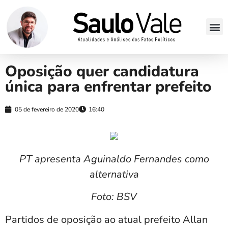
Oposição quer candidatura
única para enfrentar prefeito
05 de fevereiro de 2020
16:40
PT apresenta Aguinaldo Fernandes como
alternativa
Foto: BSV
Partidos de oposição ao atual prefeito Allan