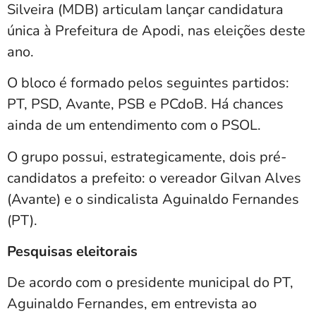
Silveira (MDB) articulam lançar candidatura
única à Prefeitura de Apodi, nas eleições deste
ano.
O bloco é formado pelos seguintes partidos:
PT, PSD, Avante, PSB e PCdoB. Há chances
ainda de um entendimento com o PSOL.
O grupo possui, estrategicamente, dois pré-
candidatos a prefeito: o vereador Gilvan Alves
(Avante) e o sindicalista Aguinaldo Fernandes
(PT).
Pesquisas eleitorais
De acordo com o presidente municipal do PT,
Aguinaldo Fernandes, em entrevista ao