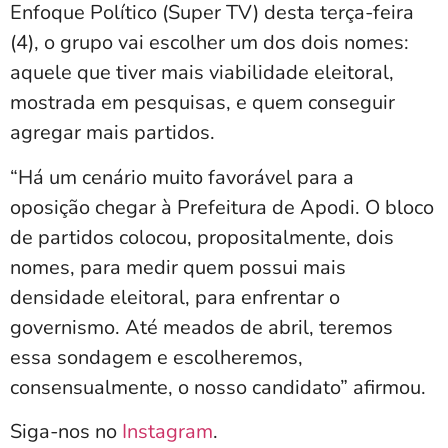
Enfoque Político (Super TV) desta terça-feira
(4), o grupo vai escolher um dos dois nomes:
aquele que tiver mais viabilidade eleitoral,
mostrada em pesquisas, e quem conseguir
agregar mais partidos.
“Há um cenário muito favorável para a
oposição chegar à Prefeitura de Apodi. O bloco
de partidos colocou, propositalmente, dois
nomes, para medir quem possui mais
densidade eleitoral, para enfrentar o
governismo. Até meados de abril, teremos
essa sondagem e escolheremos,
consensualmente, o nosso candidato” afirmou.
Siga-nos no
Instagram
.