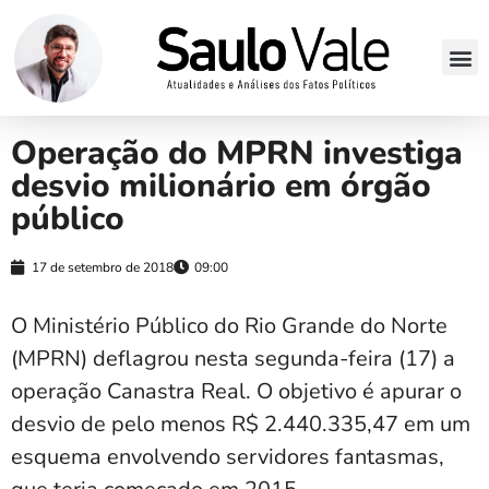
Operação do MPRN investiga
desvio milionário em órgão
público
17 de setembro de 2018
09:00
O Ministério Público do Rio Grande do Norte
(MPRN) deflagrou nesta segunda-feira (17) a
operação Canastra Real. O objetivo é apurar o
desvio de pelo menos R$ 2.440.335,47 em um
esquema envolvendo servidores fantasmas,