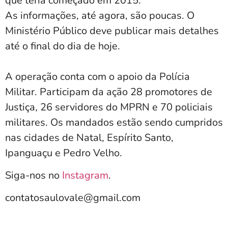
que teria começado em 2015.
As informações, até agora, são poucas. O
Ministério Público deve publicar mais detalhes
até o final do dia de hoje.
A operação conta com o apoio da Polícia
Militar. Participam da ação 28 promotores de
Justiça, 26 servidores do MPRN e 70 policiais
militares. Os mandados estão sendo cumpridos
nas cidades de Natal, Espírito Santo,
Ipanguaçu e Pedro Velho.
Siga-nos no
Instagram
.
contatosaulovale@gmail.com