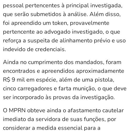
pessoal pertencentes à principal investigada,
que serão submetidos à análise. Além disso,
foi apreendido um token, provavelmente
pertencente ao advogado investigado, o que
reforça a suspeita de alinhamento prévio e uso
indevido de credenciais.
Ainda no cumprimento dos mandados, foram
encontrados e apreendidos aproximadamente
R$ 9 mil em espécie, além de uma pistola,
cinco carregadores e farta munição, o que deve
ser incorporado às provas da investigação.
O MPRN obteve ainda o afastamento cautelar
imediato da servidora de suas funções, por
considerar a medida essencial para a