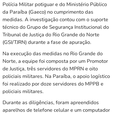
Polícia Militar potiguar e do Ministério Público
da Paraíba (Gaeco) no cumprimento das
medidas. A investigação contou com o suporte
técnico do Grupo de Segurança Institucional do
Tribunal de Justiça do Rio Grande do Norte
(GSI/TJRN) durante a fase de apuração.
Na execução das medidas no Rio Grande do
Norte, a equipe foi composta por um Promotor
de Justiça, três servidores do MPRN e oito
policiais militares. Na Paraíba, o apoio logístico
foi realizado por doze servidores do MPPB e
policiais militares.
Durante as diligências, foram apreendidos
aparelhos de telefone celular e um computador