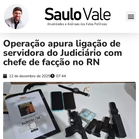
Operação apura ligação de
servidora do Judiciário com
chefe de facção no RN
12 de dezembro de 2025
07:44