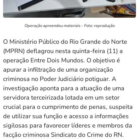
Operação apreendeu materiais - Foto: reprodução
O Ministério Público do Rio Grande do Norte
(MPRN) deflagrou nesta quinta-feira (11) a
operação Entre Dois Mundos. O objetivo é
apurar a infiltração de uma organização
criminosa no Poder Judiciário potiguar. A
investigação aponta para a atuação de uma
servidora terceirizada lotada em um setor
crucial para o cumprimento de penas, suspeita
de utilizar sua função e acesso a informações
sigilosas para favorecer líderes e membros da
facção criminosa Sindicato do Crime do RN.