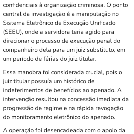
confidenciais à organização criminosa. O ponto
central da investigação é a manipulação no
Sistema Eletrônico de Execução Unificado
(SEEU), onde a servidora teria agido para
direcionar o processo de execução penal do
companheiro dela para um juiz substituto, em
um período de férias do juiz titular.
Essa manobra foi considerada crucial, pois o
juiz titular possuía um histórico de
indeferimentos de benefícios ao apenado. A
intervenção resultou na concessão imediata da
progressão de regime e na rápida revogação
do monitoramento eletrônico do apenado.
A operação foi desencadeada com o apoio da