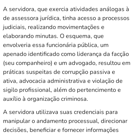
A servidora, que exercia atividades análogas à
de assessora jurídica, tinha acesso a processos
judiciais, realizando movimentações e
elaborando minutas. O esquema, que
envolveria essa funcionária pública, um
apenado identificado como liderança da facção
(seu companheiro) e um advogado, resultou em
práticas suspeitas de corrupção passiva e
ativa, advocacia administrativa e violação de
sigilo profissional, além do pertencimento e
auxílio à organização criminosa.
A servidora utilizava suas credenciais para
manipular o andamento processual, direcionar
decisões, beneficiar e fornecer informações