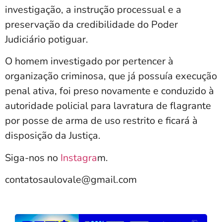
investigação, a instrução processual e a
preservação da credibilidade do Poder
Judiciário potiguar.
O homem investigado por pertencer à
organização criminosa, que já possuía execução
penal ativa, foi preso novamente e conduzido à
autoridade policial para lavratura de flagrante
por posse de arma de uso restrito e ficará à
disposição da Justiça.
Siga-nos no
Instagra
m.
contatosaulovale@gmail.com