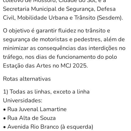
coletivo de Mossoró, Cidade do Sol, e a
Secretaria Municipal de Segurança, Defesa
Civil, Mobilidade Urbana e Trânsito (Sesdem).
O objetivo é garantir fluidez no trânsito e
segurança de motoristas e pedestres, além de
minimizar as consequências das interdições no
tráfego, nos dias de funcionamento do polo
Estação das Artes no MCJ 2025.
Rotas alternativas
1) Todas as linhas, exceto a linha
Universidades:
• Rua Juvenal Lamartine
• Rua Alta de Souza
• Avenida Rio Branco (à esquerda)