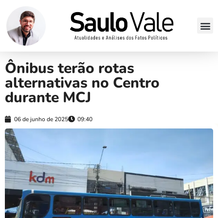
Ônibus terão rotas
alternativas no Centro
durante MCJ
06 de junho de 2025
09:40