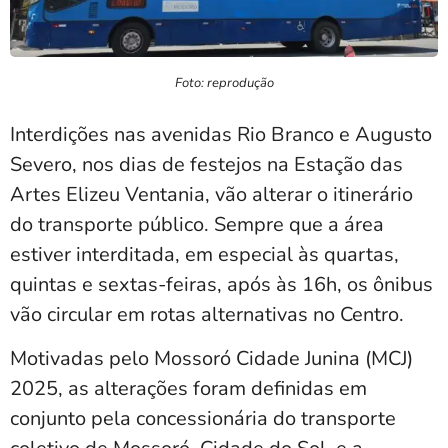
Foto: reprodução
Interdições nas avenidas Rio Branco e Augusto
Severo, nos dias de festejos na Estação das
Artes Elizeu Ventania, vão alterar o itinerário
do transporte público. Sempre que a área
estiver interditada, em especial às quartas,
quintas e sextas-feiras, após às 16h, os ônibus
vão circular em rotas alternativas no Centro.
Motivadas pelo Mossoró Cidade Junina (MCJ)
2025, as alterações foram definidas em
conjunto pela concessionária do transporte