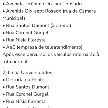
• Avenida Jerônimo Dix-neuf Rosado
• Avenida Dix-sept Rosado (rua da Câmara
Municipal)
• Rua Santos Dumont (à direita)
• Rua Coronel Gurgel
• Rua Nísia Floresta
• AeC (empresa de teleatendimento)
Após esse percurso, os veículos retornarão à
rota normal.
2) Linha Universidades:
• Descida da Ponte
• Rua Santos Dumont
• Rua Coronel Gurgel
• Rua Nísia Floresta