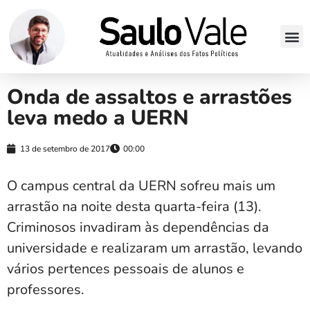
Onda de assaltos e arrastões
leva medo a UERN
13 de setembro de 2017
00:00
O campus central da UERN sofreu mais um
arrastão na noite desta quarta-feira (13).
Criminosos invadiram às dependências da
universidade e realizaram um arrastão, levando
vários pertences pessoais de alunos e
professores.