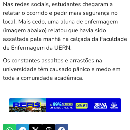
Nas redes sociais, estudantes chegaram a
relatar o ocorrido e pedir mais segurança no
local. Mais cedo, uma aluna de enfermagem
(imagem abaixo) relatou que havia sido
assaltada pela manhã na calçada da Faculdade
de Enfermagem da UERN.
Os constantes assaltos e arrastões na
universidade têm causado pânico e medo em
toda a comunidade acadêmica.