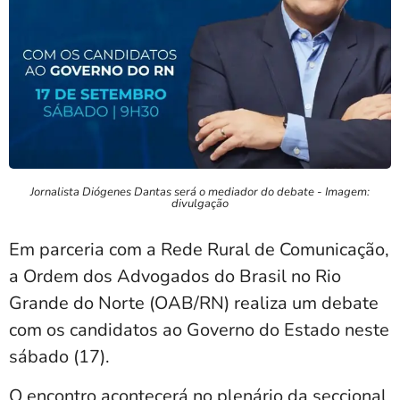
Jornalista Diógenes Dantas será o mediador do debate - Imagem:
divulgação
Em parceria com a Rede Rural de Comunicação,
a Ordem dos Advogados do Brasil no Rio
Grande do Norte (OAB/RN) realiza um debate
com os candidatos ao Governo do Estado neste
sábado (17).
O encontro acontecerá no plenário da seccional