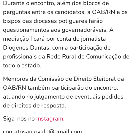
Durante o encontro, além dos blocos de
perguntas entre os candidatos, a OAB/RN e os
bispos das dioceses potiguares farão
questionamentos aos governadoráveis. A
mediação ficará por conta do jornalista
Diógenes Dantas, com a participação de
profissionais da Rede Rural de Comunicação de
todo o estado.
Membros da Comissão de Direito Eleitoral da
OAB/RN também participarão do encontro,
atuando no julgamento de eventuais pedidos
de direitos de resposta.
Siga-nos no
Instagram
.
contatosaulovale@gmail.com