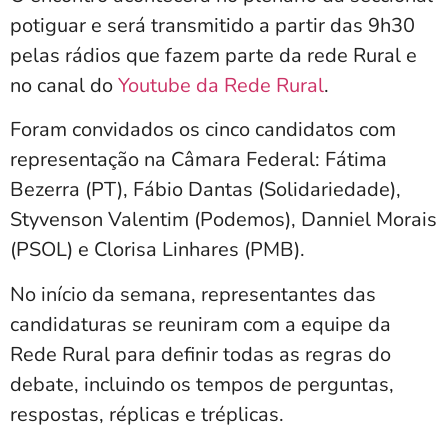
potiguar e será transmitido a partir das 9h30
pelas rádios que fazem parte da rede Rural e
no canal do
Youtube da Rede Rural
.
Foram convidados os cinco candidatos com
representação na Câmara Federal: Fátima
Bezerra (PT), Fábio Dantas (Solidariedade),
Styvenson Valentim (Podemos), Danniel Morais
(PSOL) e Clorisa Linhares (PMB).
No início da semana, representantes das
candidaturas se reuniram com a equipe da
Rede Rural para definir todas as regras do
debate, incluindo os tempos de perguntas,
respostas, réplicas e tréplicas.