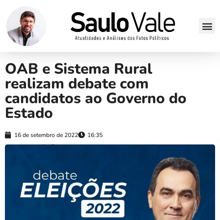
OAB e Sistema Rural
realizam debate com
candidatos ao Governo do
Estado
16 de setembro de 2022
16:35