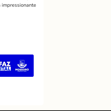
 impressionante