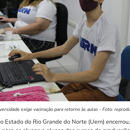
versidade exige vacinação para retorno às aulas - Foto: reprod
o Estado do Rio Grande do Norte (Uern) encerrou