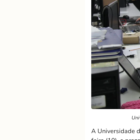
Uni
A Universidade d