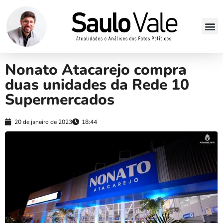
Nonato Atacarejo compra
duas unidades da Rede 10
Supermercados
20 de janeiro de 2023
18:44