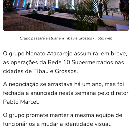
Grupo passará a atuar em Tibau e Grossos - Foto: web
O grupo Nonato Atacarejo assumirá, em breve,
as operações da Rede 10 Supermercados nas
cidades de Tibau e Grossos.
A negociação se arrastava há um ano, mas foi
fechada e anunciada nesta semana pelo diretor
Pablo Marcel.
O grupo promete manter a mesma equipe de
funcionários e mudar a identidade visual.