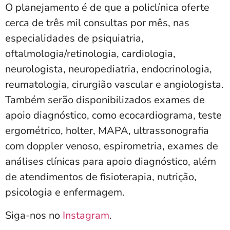
O planejamento é de que a policlínica oferte
cerca de três mil consultas por mês, nas
especialidades de psiquiatria,
oftalmologia/retinologia, cardiologia,
neurologista, neuropediatria, endocrinologia,
reumatologia, cirurgião vascular e angiologista.
Também serão disponibilizados exames de
apoio diagnóstico, como ecocardiograma, teste
ergométrico, holter, MAPA, ultrassonografia
com doppler venoso, espirometria, exames de
análises clínicas para apoio diagnóstico, além
de atendimentos de fisioterapia, nutrição,
psicologia e enfermagem.
Siga-nos no
Instagram
.