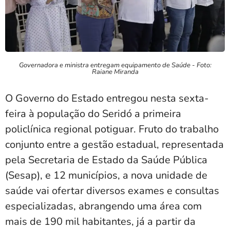
Governadora e ministra entregam equipamento de Saúde - Foto:
Raiane Miranda
O Governo do Estado entregou nesta sexta-
feira à população do Seridó a primeira
policlínica regional potiguar. Fruto do trabalho
conjunto entre a gestão estadual, representada
pela Secretaria de Estado da Saúde Pública
(Sesap), e 12 municípios, a nova unidade de
saúde vai ofertar diversos exames e consultas
especializadas, abrangendo uma área com
mais de 190 mil habitantes, já a partir da