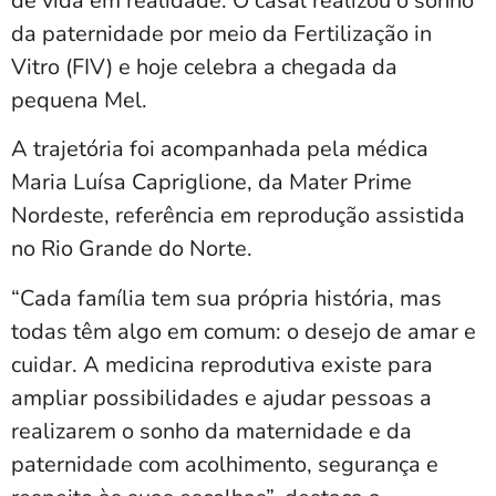
de vida em realidade. O casal realizou o sonho
da paternidade por meio da Fertilização in
Vitro (FIV) e hoje celebra a chegada da
pequena Mel.
A trajetória foi acompanhada pela médica
Maria Luísa Capriglione, da Mater Prime
Nordeste, referência em reprodução assistida
no Rio Grande do Norte.
“Cada família tem sua própria história, mas
todas têm algo em comum: o desejo de amar e
cuidar. A medicina reprodutiva existe para
ampliar possibilidades e ajudar pessoas a
realizarem o sonho da maternidade e da
paternidade com acolhimento, segurança e