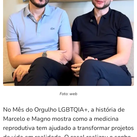
Foto: web
No Mês do Orgulho LGBTQIA+, a história de
Marcelo e Magno mostra como a medicina
reprodutiva tem ajudado a transformar projetos