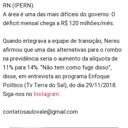
RN (IPERN).
A área é uma das mais difíceis do governo. O
déficit mensal chega a R$ 120 milhões/mês.
Quando integrava a equipe de transição, Nereu
afirmou que uma das alternativas para o rombo
na previdência seria o aumento da alíquota de
11% para 14%. “Não tem como fugir disso”,
disse, em entrevista ao programa Enfoque
Político (Tv Terra do Sal), do dia 29/11/2018.
Siga-nos no
Instagram
.
contatosaulovale@gmail.com