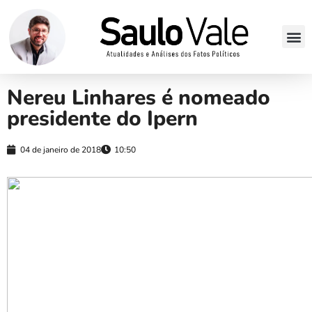
Nereu Linhares é nomeado
presidente do Ipern
04 de janeiro de 2018
10:50