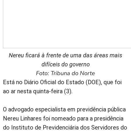
Nereu ficará à frente de uma das áreas mais
difíceis do governo
Foto: Tribuna do Norte
Está no Diário Oficial do Estado (DOE), que foi
ao ar nesta quinta-feira (3).
O advogado especialista em previdência pública
Nereu Linhares foi nomeado para a presidência
do Instituto de Previdenciária dos Servidores do