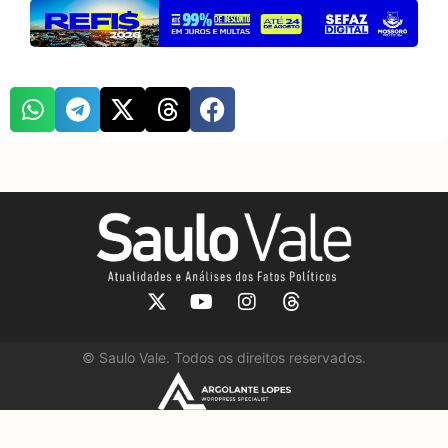
©
Saulo Vale. Todos os direitos reservados.