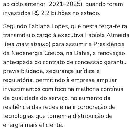
ao ciclo anterior (2021–2025), quando foram
investidos R$ 2,2 bilhões no estado.
Segundo Fabiana Lopes, que nesta terça-feira
transmitiu o cargo à executiva Fabíola Almeida
(
leia mais abaixo
) para assumir a Presidência
da Neoenergia Coelba, na Bahia, a renovação
antecipada do contrato de concessão garantiu
previsibilidade, segurança jurídica e
regulatória, permitindo à empresa ampliar
investimentos com foco na melhoria contínua
da qualidade do serviço, no aumento da
resiliência das redes e na incorporação de
tecnologias que tornem a distribuição de
energia mais eficiente.