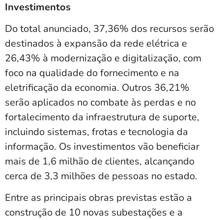
Investimentos
Do total anunciado, 37,36% dos recursos serão
destinados à expansão da rede elétrica e
26,43% à modernização e digitalização, com
foco na qualidade do fornecimento e na
eletrificação da economia. Outros 36,21%
serão aplicados no combate às perdas e no
fortalecimento da infraestrutura de suporte,
incluindo sistemas, frotas e tecnologia da
informação. Os investimentos vão beneficiar
mais de 1,6 milhão de clientes, alcançando
cerca de 3,3 milhões de pessoas no estado.
Entre as principais obras previstas estão a
construção de 10 novas subestações e a