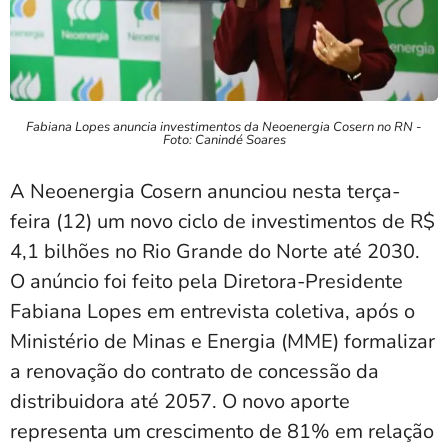
Fabiana Lopes anuncia investimentos da Neoenergia Cosern no RN -
Foto: Canindé Soares
A Neoenergia Cosern anunciou nesta terça-
feira (12) um novo ciclo de investimentos de R$
4,1 bilhões no Rio Grande do Norte até 2030.
O anúncio foi feito pela Diretora-Presidente
Fabiana Lopes em entrevista coletiva, após o
Ministério de Minas e Energia (MME) formalizar
a renovação do contrato de concessão da
distribuidora até 2057. O novo aporte
representa um crescimento de 81% em relação