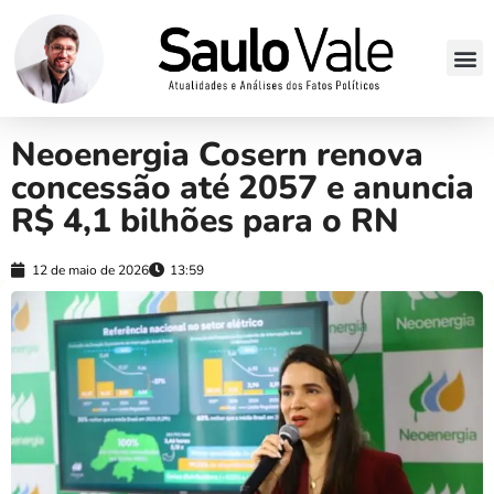
Neoenergia Cosern renova
concessão até 2057 e anuncia
R$ 4,1 bilhões para o RN
12 de maio de 2026
13:59