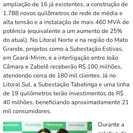
ampliação de 16 já existentes, a construção de
1.788 novos quilômetros de rede de média e
alta tensão e a instalação de mais 460 MVA de
potência (equivalente a um aumento de 25%
do atual). No Litoral Norte e na região do Mato
Grande, projetos como a Subestação Estivas,
em Ceará-Mirim, e a interligação entre João
Câmara e Zabelê receberão R$ 100 milhões,
atendendo cerca de 180 mil clientes. Já no
Litoral Sul, a Subestação Tabatinga e uma linha
de 19 quilômetros terão investimentos de R$
40 milhões, beneficiando aproximadamente 21
mil consumidores.
Durante a