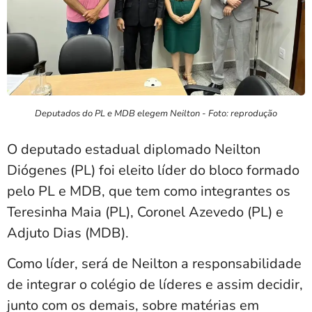
Deputados do PL e MDB elegem Neilton - Foto: reprodução
O deputado estadual diplomado Neilton
Diógenes (PL) foi eleito líder do bloco formado
pelo PL e MDB, que tem como integrantes os
Teresinha Maia (PL), Coronel Azevedo (PL) e
Adjuto Dias (MDB).
Como líder, será de Neilton a responsabilidade
de integrar o colégio de líderes e assim decidir,
junto com os demais, sobre matérias em