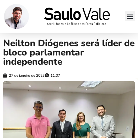
Neilton Diógenes será líder de
bloco parlamentar
independente
27 de janeiro de 2023
11:07