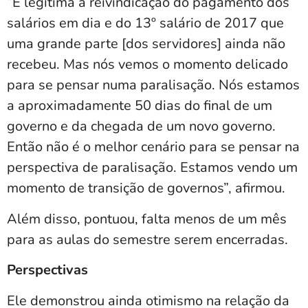
“É legítima a reivindicação do pagamento dos
salários em dia e do 13º salário de 2017 que
uma grande parte [dos servidores] ainda não
recebeu. Mas nós vemos o momento delicado
para se pensar numa paralisação. Nós estamos
a aproximadamente 50 dias do final de um
governo e da chegada de um novo governo.
Então não é o melhor cenário para se pensar na
perspectiva de paralisação. Estamos vendo um
momento de transição de governos”, afirmou.
Além disso, pontuou, falta menos de um mês
para as aulas do semestre serem encerradas.
Perspectivas
Ele demonstrou ainda otimismo na relação da