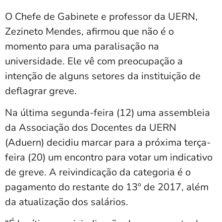
O Chefe de Gabinete e professor da UERN,
Zezineto Mendes, afirmou que não é o
momento para uma paralisação na
universidade. Ele vê com preocupação a
intenção de alguns setores da instituição de
deflagrar greve.
Na última segunda-feira (12) uma assembleia
da Associação dos Docentes da UERN
(Aduern) decidiu marcar para a próxima terça-
feira (20) um encontro para votar um indicativo
de greve. A reivindicação da categoria é o
pagamento do restante do 13º de 2017, além
da atualização dos salários.