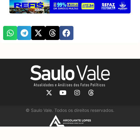
©
Saulo Vale. Todos os direitos reservados.