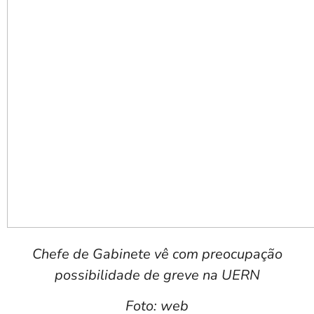
Chefe de Gabinete vê com preocupação
possibilidade de greve na UERN
Foto: web