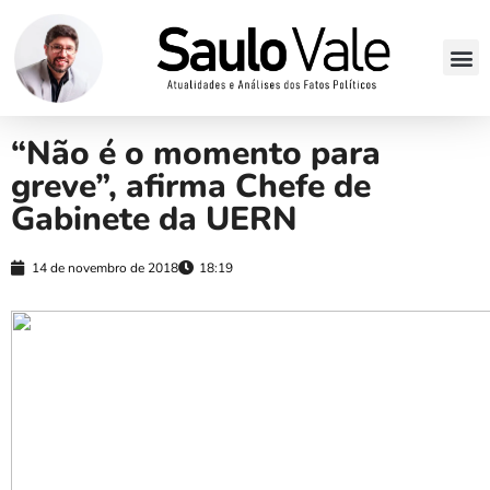
“Não é o momento para
greve”, afirma Chefe de
Gabinete da UERN
14 de novembro de 2018
18:19