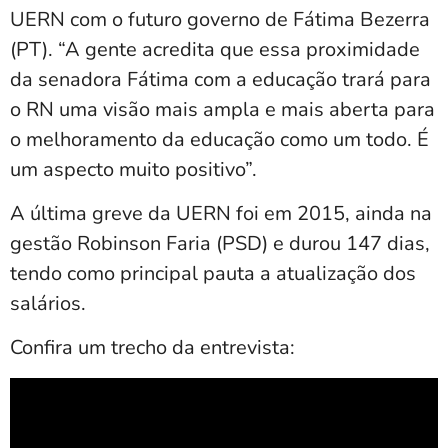
UERN com o futuro governo de Fátima Bezerra
(PT). “A gente acredita que essa proximidade
da senadora Fátima com a educação trará para
o RN uma visão mais ampla e mais aberta para
o melhoramento da educação como um todo. É
um aspecto muito positivo”.
A última greve da UERN foi em 2015, ainda na
gestão Robinson Faria (PSD) e durou 147 dias,
tendo como principal pauta a atualização dos
salários.
Confira um trecho da entrevista: