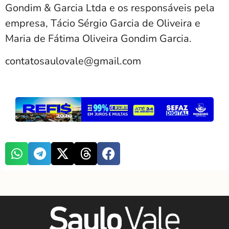
Gondim & Garcia Ltda e os responsáveis pela
empresa, Tácio Sérgio Garcia de Oliveira e
Maria de Fátima Oliveira Gondim Garcia.
contatosaulovale@gmail.com