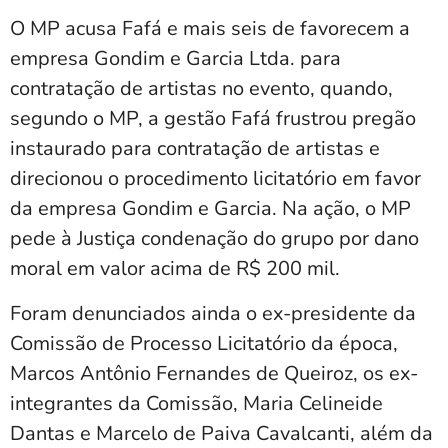
O MP acusa Fafá e mais seis de favorecem a
empresa Gondim e Garcia Ltda. para
contratação de artistas no evento, quando,
segundo o MP, a gestão Fafá frustrou pregão
instaurado para contratação de artistas e
direcionou o procedimento licitatório em favor
da empresa Gondim e Garcia. Na ação, o MP
pede à Justiça condenação do grupo por dano
moral em valor acima de R$ 200 mil.
Foram denunciados ainda o ex-presidente da
Comissão de Processo Licitatório da época,
Marcos Antônio Fernandes de Queiroz, os ex-
integrantes da Comissão, Maria Celineide
Dantas e Marcelo de Paiva Cavalcanti, além da