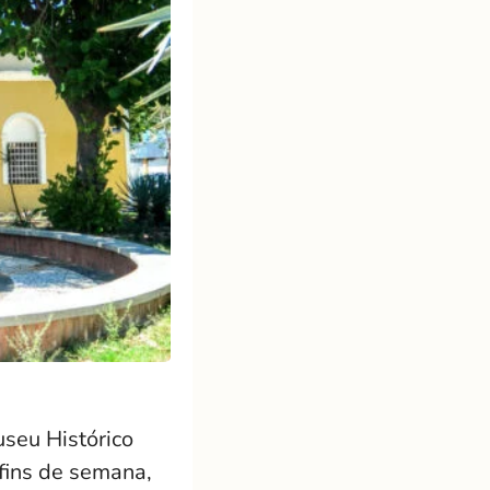
seu Histórico
 fins de semana,