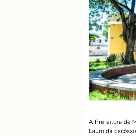
A Prefeitura de 
Lauro da Escóssia