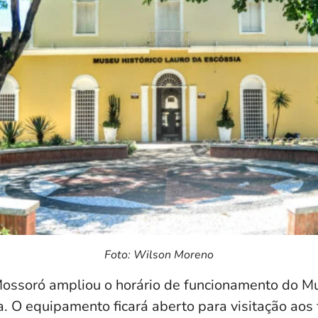
Foto: Wilson Moreno
Mossoró ampliou o horário de funcionamento do Mu
. O equipamento ficará aberto para visitação aos