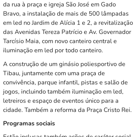
da rua à praça e igreja São José em Gado
Bravo, a instalação de mais de 500 lâmpadas
em led no Jardim de Alícia 1 e 2, a revitalização
das Avenidas Tereza Patrício e Av. Governador
Tarcísio Maia, com novo canteiro central e
iluminação em led por todo canteiro.
A construção de um ginásio poliesportivo de
Tibau, juntamente com uma praça de
convivência, parque infantil, pistas e salão de
jogos, incluindo também iluminação em led,
letreiros e espaço de eventos único para a
cidade. Também a reforma da Praça Cristo Rei.
Programas sociais
Estão inclusas também ações de caráter social,