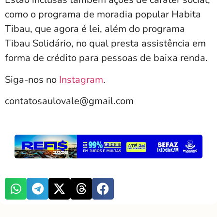
como o programa de moradia popular Habita
Tibau, que agora é lei, além do programa
Tibau Solidário, no qual presta assistência em
forma de crédito para pessoas de baixa renda.
Siga-nos no
Instagram
.
contatosaulovale@gmail.com