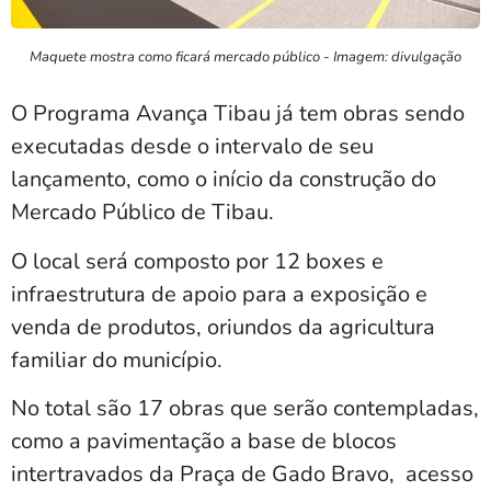
Maquete mostra como ficará mercado público - Imagem: divulgação
O Programa Avança Tibau já tem obras sendo
executadas desde o intervalo de seu
lançamento, como o início da construção do
Mercado Público de Tibau.
O local será composto por 12 boxes e
infraestrutura de apoio para a exposição e
venda de produtos, oriundos da agricultura
familiar do município.
No total são 17 obras que serão contempladas,
como a pavimentação a base de blocos
intertravados da Praça de Gado Bravo, acesso