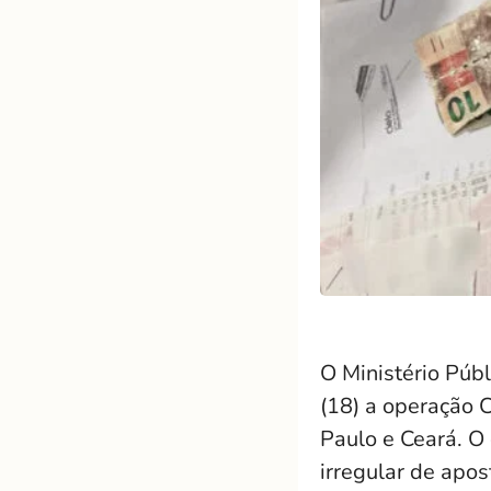
O Ministério Púb
(18) a operação 
Paulo e Ceará. O
irregular de apos