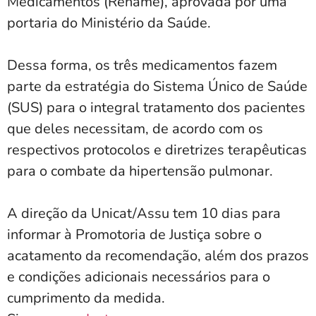
Medicamentos (Rename), aprovada por uma
portaria do Ministério da Saúde.
Dessa forma, os três medicamentos fazem
parte da estratégia do Sistema Único de Saúde
(SUS) para o integral tratamento dos pacientes
que deles necessitam, de acordo com os
respectivos protocolos e diretrizes terapêuticas
para o combate da hipertensão pulmonar.
A direção da Unicat/Assu tem 10 dias para
informar à Promotoria de Justiça sobre o
acatamento da recomendação, além dos prazos
e condições adicionais necessários para o
cumprimento da medida.