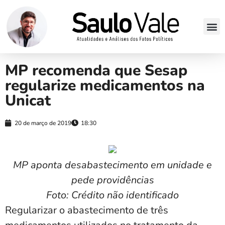
MP recomenda que Sesap
regularize medicamentos na
Unicat
20 de março de 2019
18:30
MP aponta desabastecimento em unidade e
pede providências
Foto: Crédito não identificado
Regularizar o abastecimento de três