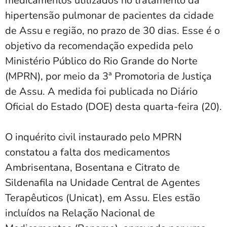
medicamentos utilizados no tratamento da
hipertensão pulmonar de pacientes da cidade
de Assu e região, no prazo de 30 dias. Esse é o
objetivo da recomendação expedida pelo
Ministério Público do Rio Grande do Norte
(MPRN), por meio da 3ª Promotoria de Justiça
de Assu. A medida foi publicada no Diário
Oficial do Estado (DOE) desta quarta-feira (20).
O inquérito civil instaurado pelo MPRN
constatou a falta dos medicamentos
Ambrisentana, Bosentana e Citrato de
Sildenafila na Unidade Central de Agentes
Terapêuticos (Unicat), em Assu. Eles estão
incluídos na Relação Nacional de