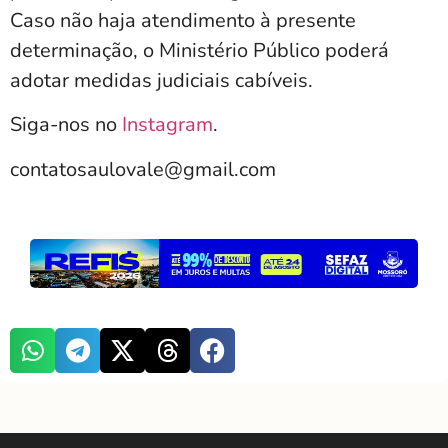
Caso não haja atendimento à presente
determinação, o Ministério Público poderá
adotar medidas judiciais cabíveis.
Siga-nos no
Instagram
.
contatosaulovale@gmail.com