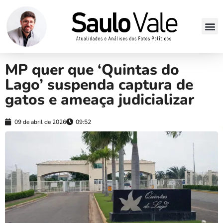
MP quer que ‘Quintas do
Lago’ suspenda captura de
gatos e ameaça judicializar
09 de abril de 2026
09:52