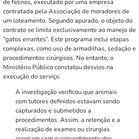
de felinos, executado por uma empresa
contratada pela Associação de moradores de
um loteamento. Segundo apurado, o objeto do
contrato se limita exclusivamente ao manejo de
“gatos errantes”. Este programa inclui etapas
complexas, como uso de armadilhas, sedação e
procedimentos cirúrgicos. No entanto, o
Ministério Público constatou desvios na
execução do serviço.
A investigação verificou que animais
com tutores definidos estavam sendo
capturados e submetidos a
procedimentos. Assim, a retenção e a
realização de exames ou cirurgias
ocorriam sem o consentimento dos