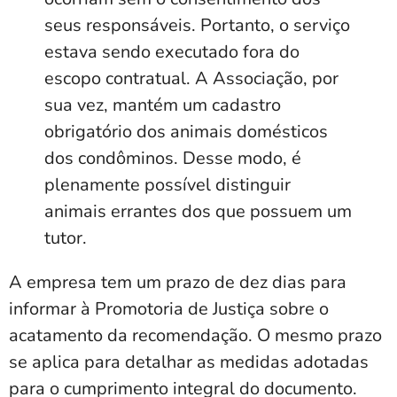
seus responsáveis. Portanto, o serviço
estava sendo executado fora do
escopo contratual. A Associação, por
sua vez, mantém um cadastro
obrigatório dos animais domésticos
dos condôminos. Desse modo, é
plenamente possível distinguir
animais errantes dos que possuem um
tutor.
A empresa tem um prazo de dez dias para
informar à Promotoria de Justiça sobre o
acatamento da recomendação. O mesmo prazo
se aplica para detalhar as medidas adotadas
para o cumprimento integral do documento.