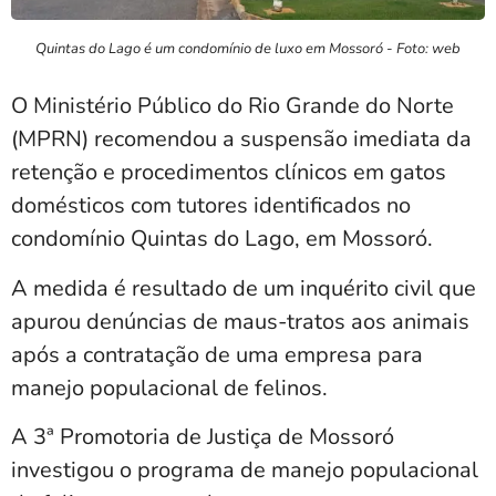
Quintas do Lago é um condomínio de luxo em Mossoró - Foto: web
O Ministério Público do Rio Grande do Norte
(MPRN) recomendou a suspensão imediata da
retenção e procedimentos clínicos em gatos
domésticos com tutores identificados no
condomínio Quintas do Lago, em Mossoró.
A medida é resultado de um inquérito civil que
apurou denúncias de maus-tratos aos animais
após a contratação de uma empresa para
manejo populacional de felinos.
A 3ª Promotoria de Justiça de Mossoró
investigou o programa de manejo populacional