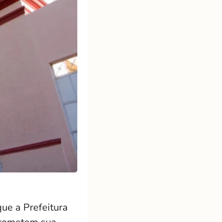
ue a Prefeitura