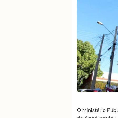
O Ministério Púb