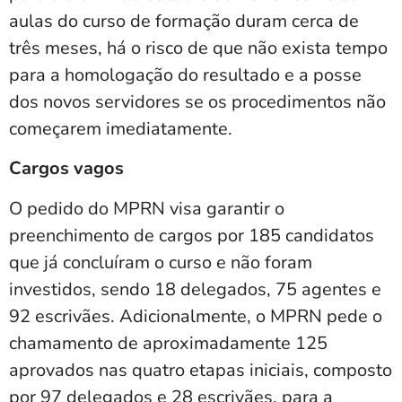
aulas do curso de formação duram cerca de
três meses, há o risco de que não exista tempo
para a homologação do resultado e a posse
dos novos servidores se os procedimentos não
começarem imediatamente.
Cargos vagos
O pedido do MPRN visa garantir o
preenchimento de cargos por 185 candidatos
que já concluíram o curso e não foram
investidos, sendo 18 delegados, 75 agentes e
92 escrivães. Adicionalmente, o MPRN pede o
chamamento de aproximadamente 125
aprovados nas quatro etapas iniciais, composto
por 97 delegados e 28 escrivães, para a