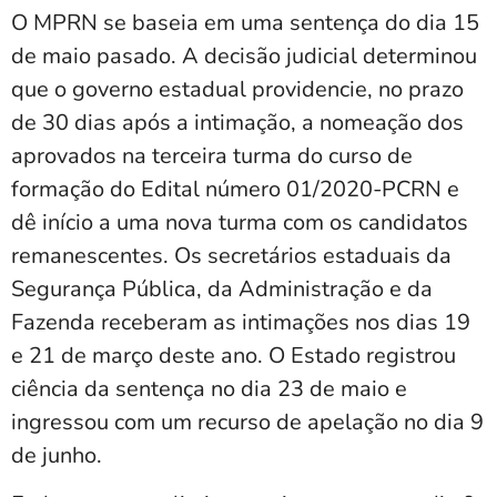
O MPRN se baseia em uma sentença do dia 15
de maio pasado. A decisão judicial determinou
que o governo estadual providencie, no prazo
de 30 dias após a intimação, a nomeação dos
aprovados na terceira turma do curso de
formação do Edital número 01/2020-PCRN e
dê início a uma nova turma com os candidatos
remanescentes. Os secretários estaduais da
Segurança Pública, da Administração e da
Fazenda receberam as intimações nos dias 19
e 21 de março deste ano. O Estado registrou
ciência da sentença no dia 23 de maio e
ingressou com um recurso de apelação no dia 9
de junho.