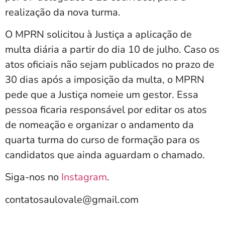
realização da nova turma.
O MPRN solicitou à Justiça a aplicação de
multa diária a partir do dia 10 de julho. Caso os
atos oficiais não sejam publicados no prazo de
30 dias após a imposição da multa, o MPRN
pede que a Justiça nomeie um gestor. Essa
pessoa ficaria responsável por editar os atos
de nomeação e organizar o andamento da
quarta turma do curso de formação para os
candidatos que ainda aguardam o chamado.
Siga-nos no
Instagram
.
contatosaulovale@gmail.com