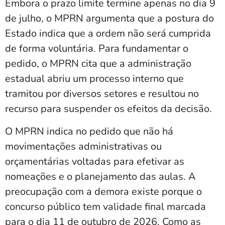
Embora o prazo limite termine apenas no dia 9
de julho, o MPRN argumenta que a postura do
Estado indica que a ordem não será cumprida
de forma voluntária. Para fundamentar o
pedido, o MPRN cita que a administração
estadual abriu um processo interno que
tramitou por diversos setores e resultou no
recurso para suspender os efeitos da decisão.
O MPRN indica no pedido que não há
movimentações administrativas ou
orçamentárias voltadas para efetivar as
nomeações e o planejamento das aulas. A
preocupação com a demora existe porque o
concurso público tem validade final marcada
para o dia 11 de outubro de 2026. Como as