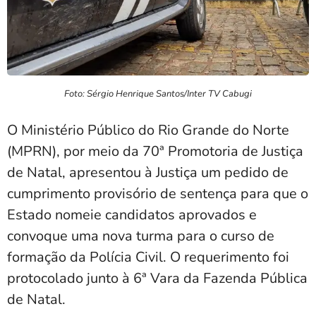
Foto: Sérgio Henrique Santos/Inter TV Cabugi
O Ministério Público do Rio Grande do Norte
(MPRN), por meio da 70ª Promotoria de Justiça
de Natal, apresentou à Justiça um pedido de
cumprimento provisório de sentença para que o
Estado nomeie candidatos aprovados e
convoque uma nova turma para o curso de
formação da Polícia Civil. O requerimento foi
protocolado junto à 6ª Vara da Fazenda Pública
de Natal.