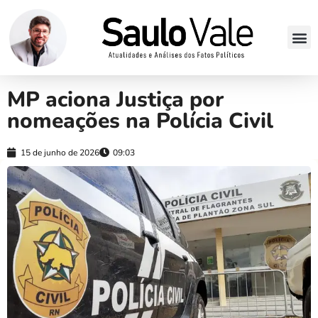
MP aciona Justiça por
nomeações na Polícia Civil
15 de junho de 2026
09:03