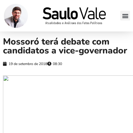
Mossoró terá debate com
candidatos a vice-governador
19 de setembro de 2018
08:30