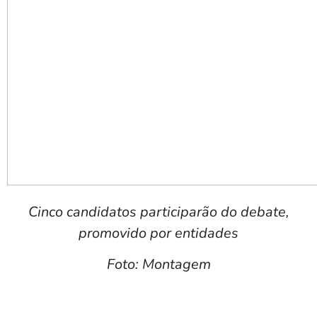
Cinco candidatos participarão do debate,
promovido por entidades
Foto: Montagem