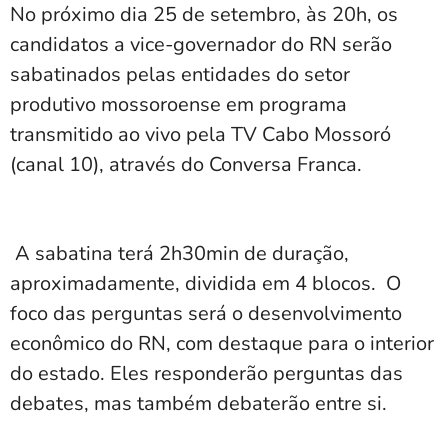
No próximo dia 25 de setembro, às 20h, os
candidatos a vice-governador do RN serão
sabatinados pelas entidades do setor
produtivo mossoroense em programa
transmitido ao vivo pela TV Cabo Mossoró
(canal 10), através do Conversa Franca.
A sabatina terá 2h30min de duração,
aproximadamente, dividida em 4 blocos. O
foco das perguntas será o desenvolvimento
econômico do RN, com destaque para o interior
do estado. Eles responderão perguntas das
debates, mas também debaterão entre si.