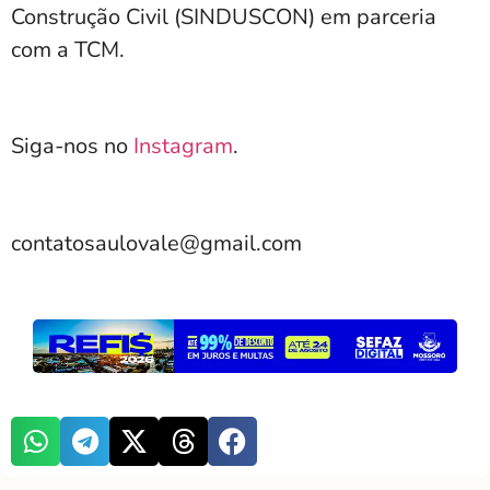
Construção Civil (SINDUSCON) em parceria
com a TCM.
Siga-nos no
Instagram
.
contatosaulovale@gmail.com