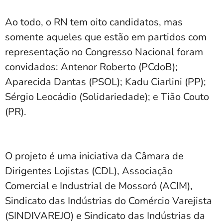
Ao todo, o RN tem oito candidatos, mas
somente aqueles que estão em partidos com
representação no Congresso Nacional foram
convidados: Antenor Roberto (PCdoB);
Aparecida Dantas (PSOL); Kadu Ciarlini (PP);
Sérgio Leocádio (Solidariedade); e Tião Couto
(PR).
O projeto é uma iniciativa da Câmara de
Dirigentes Lojistas (CDL), Associação
Comercial e Industrial de Mossoró (ACIM),
Sindicato das Indústrias do Comércio Varejista
(SINDIVAREJO) e Sindicato das Indústrias da