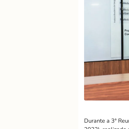
Durante a 3ª Re