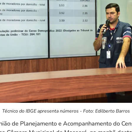
Técnico do IBGE apresenta números - Foto: Edilberto Barros
união de Planejamento e Acompanhamento do Cen