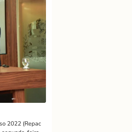
so 2022 (Repac