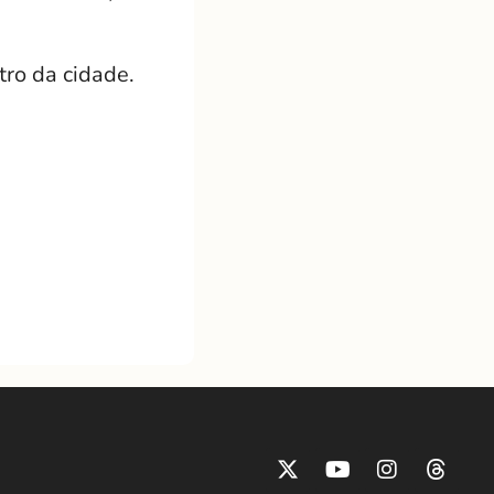
ro da cidade.