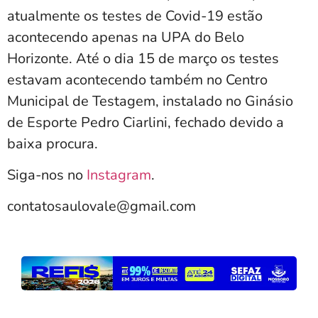
atualmente os testes de Covid-19 estão
acontecendo apenas na UPA do Belo
Horizonte. Até o dia 15 de março os testes
estavam acontecendo também no Centro
Municipal de Testagem, instalado no Ginásio
de Esporte Pedro Ciarlini, fechado devido a
baixa procura.
Siga-nos no
Instagram
.
contatosaulovale@gmail.com