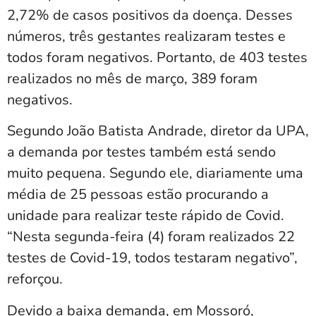
2,72% de casos positivos da doença. Desses
números, três gestantes realizaram testes e
todos foram negativos. Portanto, de 403 testes
realizados no mês de março, 389 foram
negativos.
Segundo João Batista Andrade, diretor da UPA,
a demanda por testes também está sendo
muito pequena. Segundo ele, diariamente uma
média de 25 pessoas estão procurando a
unidade para realizar teste rápido de Covid.
“Nesta segunda-feira (4) foram realizados 22
testes de Covid-19, todos testaram negativo”,
reforçou.
Devido a baixa demanda, em Mossoró,