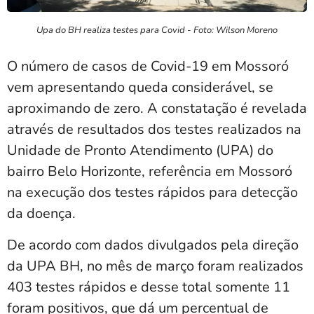
Upa do BH realiza testes para Covid - Foto: Wilson Moreno
O número de casos de Covid-19 em Mossoró
vem apresentando queda considerável, se
aproximando de zero. A constatação é revelada
através de resultados dos testes realizados na
Unidade de Pronto Atendimento (UPA) do
bairro Belo Horizonte, referência em Mossoró
na execução dos testes rápidos para detecção
da doença.
De acordo com dados divulgados pela direção
da UPA BH, no mês de março foram realizados
403 testes rápidos e desse total somente 11
foram positivos, que dá um percentual de