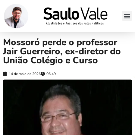
Mossoró perde o professor
Jair Guerreiro, ex-diretor do
União Colégio e Curso
14 de maio de 2026
06:49