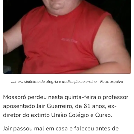
Jair era sinônimo de alegria e dedicação ao ensino - Foto: arquivo
Mossoró perdeu nesta quinta-feira o professor
aposentado Jair Guerreiro, de 61 anos, ex-
diretor do extinto União Colégio e Curso.
Jair passou mal em casa e faleceu antes de