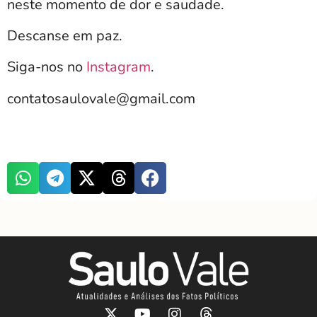
neste momento de dor e saudade.
Descanse em paz.
Siga-nos no
Instagram
.
contatosaulovale@gmail.com