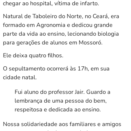
chegar ao hospital, vítima de infarto.
Natural de Taboleiro do Norte, no Ceará, era
formado em Agronomia e dedicou grande
parte da vida ao ensino, lecionando biologia
para gerações de alunos em Mossoró.
Ele deixa quatro filhos.
O sepultamento ocorrerá às 17h, em sua
cidade natal.
Fui aluno do professor Jair. Guardo a
lembrança de uma pessoa do bem,
respeitosa e dedicada ao ensino.
Nossa solidariedade aos familiares e amigos