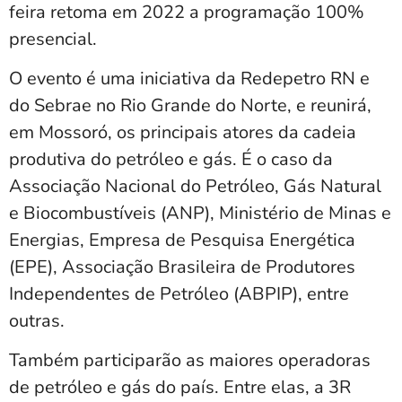
feira retoma em 2022 a programação 100%
presencial.
O evento é uma iniciativa da Redepetro RN e
do Sebrae no Rio Grande do Norte, e reunirá,
em Mossoró, os principais atores da cadeia
produtiva do petróleo e gás. É o caso da
Associação Nacional do Petróleo, Gás Natural
e Biocombustíveis (ANP), Ministério de Minas e
Energias, Empresa de Pesquisa Energética
(EPE), Associação Brasileira de Produtores
Independentes de Petróleo (ABPIP), entre
outras.
Também participarão as maiores operadoras
de petróleo e gás do país. Entre elas, a 3R