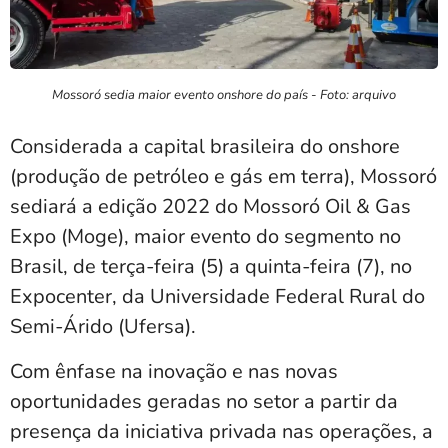
Mossoró sedia maior evento onshore do país - Foto: arquivo
Considerada a capital brasileira do onshore
(produção de petróleo e gás em terra), Mossoró
sediará a edição 2022 do Mossoró Oil & Gas
Expo (Moge), maior evento do segmento no
Brasil, de terça-feira (5) a quinta-feira (7), no
Expocenter, da Universidade Federal Rural do
Semi-Árido (Ufersa).
Com ênfase na inovação e nas novas
oportunidades geradas no setor a partir da
presença da iniciativa privada nas operações, a