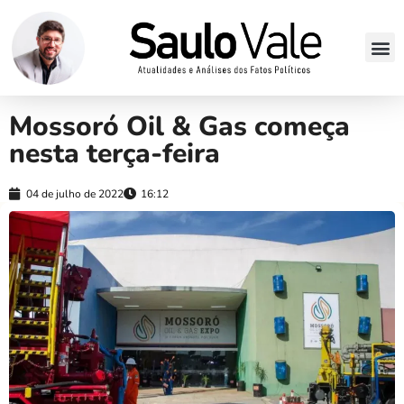
Mossoró Oil & Gas começa
nesta terça-feira
04 de julho de 2022
16:12