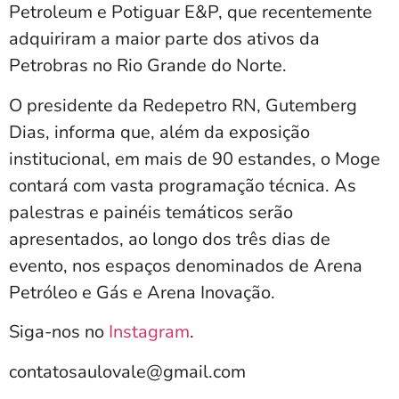
Petroleum e Potiguar E&P, que recentemente
adquiriram a maior parte dos ativos da
Petrobras no Rio Grande do Norte.
O presidente da Redepetro RN, Gutemberg
Dias, informa que, além da exposição
institucional, em mais de 90 estandes, o Moge
contará com vasta programação técnica. As
palestras e painéis temáticos serão
apresentados, ao longo dos três dias de
evento, nos espaços denominados de Arena
Petróleo e Gás e Arena Inovação.
Siga-nos no
Instagram
.
contatosaulovale@gmail.com