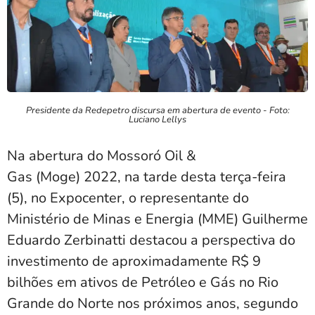
Presidente da Redepetro discursa em abertura de evento - Foto:
Luciano Lellys
Na abertura do Mossoró Oil &
Gas (Moge) 2022, na tarde desta terça-feira
(5), no Expocenter, o representante do
Ministério de Minas e Energia (MME) Guilherme
Eduardo Zerbinatti destacou a perspectiva do
investimento de aproximadamente R$ 9
bilhões em ativos de Petróleo e Gás no Rio
Grande do Norte nos próximos anos, segundo