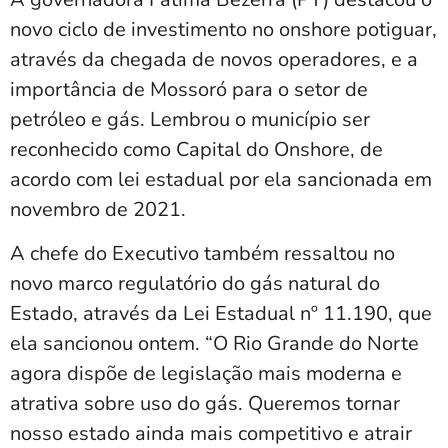
novo ciclo de investimento no onshore potiguar,
através da chegada de novos operadores, e a
importância de Mossoró para o setor de
petróleo e gás. Lembrou o município ser
reconhecido como Capital do Onshore, de
acordo com lei estadual por ela sancionada em
novembro de 2021.
A chefe do Executivo também ressaltou no
novo marco regulatório do gás natural do
Estado, através da Lei Estadual nº 11.190, que
ela sancionou ontem. “O Rio Grande do Norte
agora dispõe de legislação mais moderna e
atrativa sobre uso do gás. Queremos tornar
nosso estado ainda mais competitivo e atrair