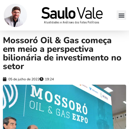
Mossoró Oil & Gas começa
em meio a perspectiva
bilionária de investimento no
setor
05 de julho de 2022
19:24