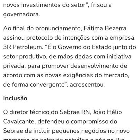
novos investimentos do setor”, frisou a
governadora.
Ao final do pronunciamento, Fátima Bezerra
assinou protocolo de intenções com a empresa
3R Petroleum. “É o Governo do Estado junto do
setor produtivo, de mãos dadas com iniciativa
privada, para promover desenvolvimento de
acordo com as novas exigências do mercado,
de forma convergente”, acrescentou.
Inclusão
O diretor técnico do Sebrae RN, João Hélio
Cavalcante, defendeu o compromisso do
Sebrae de incluir pequenos negócios no novo