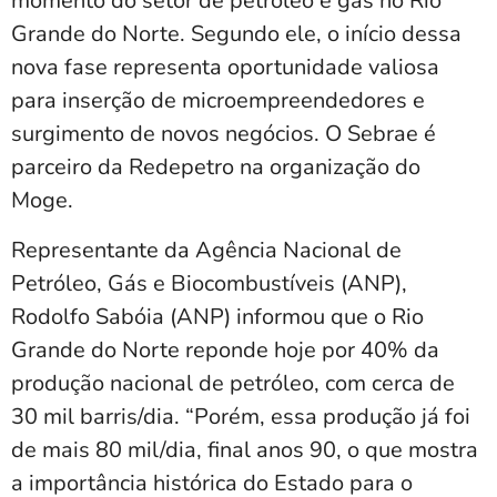
momento do setor de petróleo e gás no Rio
Grande do Norte. Segundo ele, o início dessa
nova fase representa oportunidade valiosa
para inserção de microempreendedores e
surgimento de novos negócios. O Sebrae é
parceiro da Redepetro na organização do
Moge.
Representante da Agência Nacional de
Petróleo, Gás e Biocombustíveis (ANP),
Rodolfo Sabóia (ANP) informou que o Rio
Grande do Norte reponde hoje por 40% da
produção nacional de petróleo, com cerca de
30 mil barris/dia. “Porém, essa produção já foi
de mais 80 mil/dia, final anos 90, o que mostra
a importância histórica do Estado para o