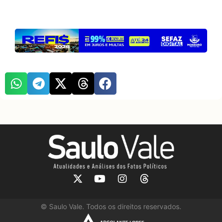
©
Saulo Vale. Todos os direitos reservados.