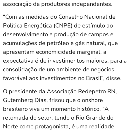
associação de produtores independentes.
“Com as medidas do Conselho Nacional de
Política Energética (CNPE) de estímulo ao
desenvolvimento e produção de campos e
acumulações de petróleo e gás natural, que
apresentam economicidade marginal, a
expectativa é de investimentos maiores, para a
consolidação de um ambiente de negócios
favorável aos investimentos no Brasil”, disse.
O presidente da Associação Redepetro RN,
Gutemberg Dias, frisou que o onshore
brasileiro vive um momento histórico. “A
retomada do setor, tendo o Rio Grande do
Norte como protagonista, é uma realidade.