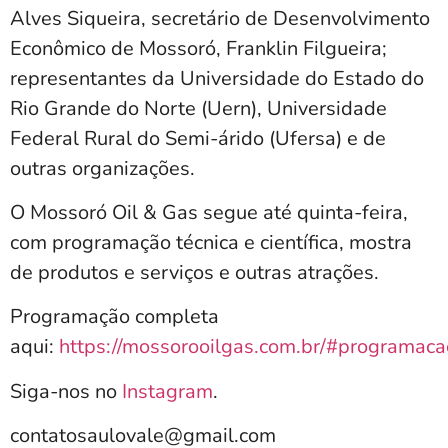
Alves Siqueira, secretário de Desenvolvimento
Econômico de Mossoró, Franklin Filgueira;
representantes da Universidade do Estado do
Rio Grande do Norte (Uern), Universidade
Federal Rural do Semi-árido (Ufersa) e de
outras organizações.
O Mossoró Oil & Gas segue até quinta-feira,
com programação técnica e científica, mostra
de produtos e serviços e outras atrações.
Programação completa
aqui:
https://mossorooilgas.com.br/#programaca
Siga-nos no
Instagram
.
contatosaulovale@gmail.com