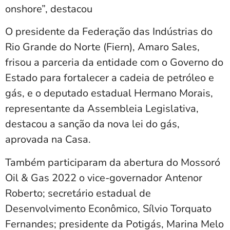
onshore”, destacou
O presidente da Federação das Indústrias do
Rio Grande do Norte (Fiern), Amaro Sales,
frisou a parceria da entidade com o Governo do
Estado para fortalecer a cadeia de petróleo e
gás, e o deputado estadual Hermano Morais,
representante da Assembleia Legislativa,
destacou a sanção da nova lei do gás,
aprovada na Casa.
Também participaram da abertura do Mossoró
Oil & Gas 2022 o vice-governador Antenor
Roberto; secretário estadual de
Desenvolvimento Econômico, Sílvio Torquato
Fernandes; presidente da Potigás, Marina Melo