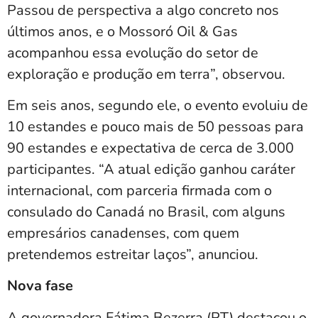
Passou de perspectiva a algo concreto nos
últimos anos, e o Mossoró Oil & Gas
acompanhou essa evolução do setor de
exploração e produção em terra”, observou.
Em seis anos, segundo ele, o evento evoluiu de
10 estandes e pouco mais de 50 pessoas para
90 estandes e expectativa de cerca de 3.000
participantes. “A atual edição ganhou caráter
internacional, com parceria firmada com o
consulado do Canadá no Brasil, com alguns
empresários canadenses, com quem
pretendemos estreitar laços”, anunciou.
Nova fase
A governadora Fátima Bezerra (PT) destacou o