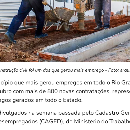
nstrução civil foi um dos que gerou mais emprego - Foto: arqu
cípio que mais gerou empregos em todo o Rio Gr
ubro com mais de 800 novas contratações, repres
gos gerados em todo o Estado.
divulgados na semana passada pelo Cadastro Ger
sempregados (CAGED), do Ministério do Trabalh