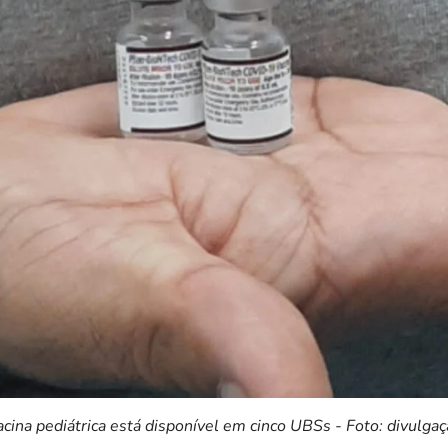
cina pediátrica está disponível em cinco UBSs - Foto: divulga