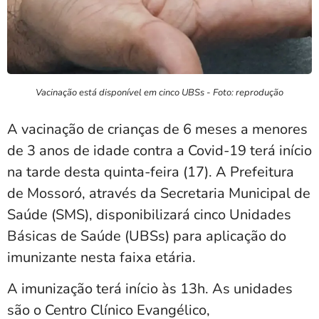
Vacinação está disponível em cinco UBSs - Foto: reprodução
A vacinação de crianças de 6 meses a menores
de 3 anos de idade contra a Covid-19 terá início
na tarde desta quinta-feira (17). A Prefeitura
de Mossoró, através da Secretaria Municipal de
Saúde (SMS), disponibilizará cinco Unidades
Básicas de Saúde (UBSs) para aplicação do
imunizante nesta faixa etária.
A imunização terá início às 13h. As unidades
são o Centro Clínico Evangélico,