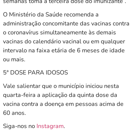
semanas toma a terceira dose do imunizante”.
O Ministério da Saúde recomenda a
administração concomitante das vacinas contra
o coronavírus simultaneamente às demais
vacinas do calendário vacinal ou em qualquer
intervalo na faixa etária de 6 meses de idade
ou mais.
5ª DOSE PARA IDOSOS
Vale salientar que o município iniciou nesta
quarta-feira a aplicação da quinta dose da
vacina contra a doença em pessoas acima de
60 anos.
Siga-nos no
Instagram
.