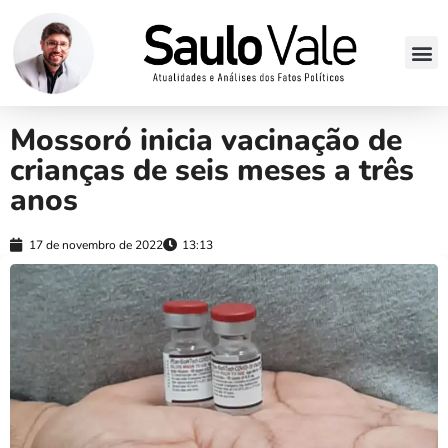
Mossoró inicia vacinação de
crianças de seis meses a três
anos
17 de novembro de 2022
13:13