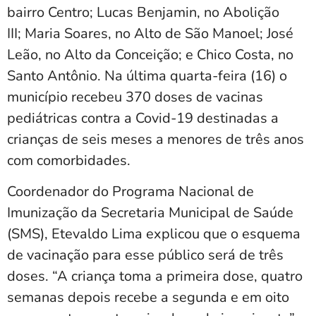
bairro Centro; Lucas Benjamin, no Abolição
III; Maria Soares, no Alto de São Manoel; José
Leão, no Alto da Conceição; e Chico Costa, no
Santo Antônio. Na última quarta-feira (16) o
município recebeu 370 doses de vacinas
pediátricas contra a Covid-19 destinadas a
crianças de seis meses a menores de três anos
com comorbidades.
Coordenador do Programa Nacional de
Imunização da Secretaria Municipal de Saúde
(SMS), Etevaldo Lima explicou que o esquema
de vacinação para esse público será de três
doses. “A criança toma a primeira dose, quatro
semanas depois recebe a segunda e em oito