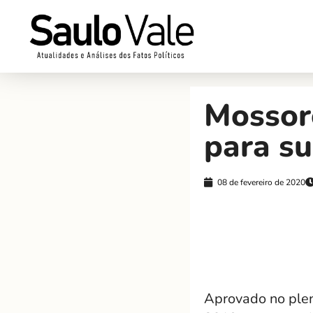
Mossor
para s
08 de fevereiro de 2020
Aprovado no plen